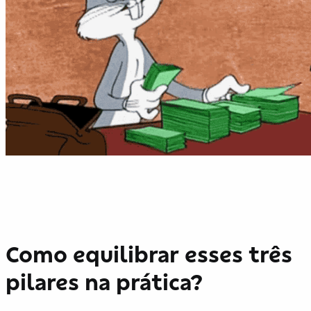
Como equilibrar esses três
pilares na prática?