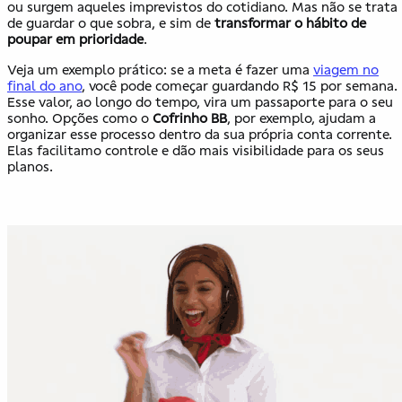
ou surgem aqueles imprevistos do cotidiano. Mas não se trata
de guardar o que sobra, e sim de
transformar o hábito de
poupar em prioridade
.
Veja um exemplo prático: se a meta é fazer uma
viagem no
final do ano
, você pode começar guardando R$ 15 por semana.
Esse valor, ao longo do tempo, vira um passaporte para o seu
sonho. Opções como o
Cofrinho BB
, por exemplo, ajudam a
organizar esse processo dentro da sua própria conta corrente.
Elas facilitamo controle e dão mais visibilidade para os seus
planos.