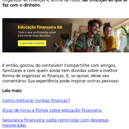
faz com o dinheiro
.
E então, gostou do conteúdo? Compartilhe com amigos,
familiares e com quem ainda tem dúvidas sobre a melhor
forma de organizar as finanças. E, se quiser, deixe seu
comentário. Sua experiência pode inspirar outras pessoas!
Leia mais:
Como melhorar minhas finanças?
Dicas de livros e filmes sobre educação financeira
Segurança financeira: saiba como lidar com despesas
inesperadas