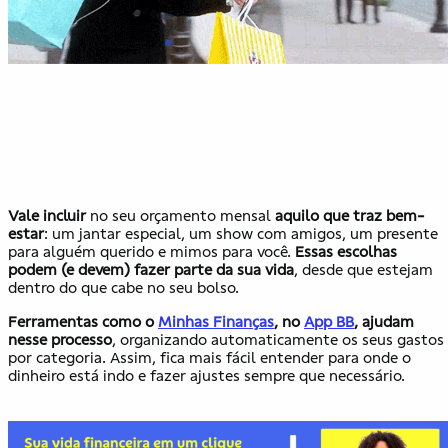
Vale incluir
no seu orçamento mensal
aquilo que traz bem-
estar
: um jantar especial, um show com amigos, um presente
para alguém querido e mimos para você.
Essas escolhas
podem (e devem) fazer parte da sua vida
, desde que estejam
dentro do que cabe no seu bolso.
Ferramentas como o
Minhas Finanças
, no
App BB
, ajudam
nesse processo
, organizando automaticamente os seus gastos
por categoria. Assim, fica mais fácil entender para onde o
dinheiro está indo e fazer ajustes sempre que necessário.