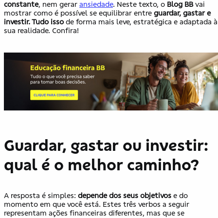
constante
, nem gerar
ansiedade
. Neste texto, o
Blog BB
vai
mostrar como é possível se equilibrar entre
guardar, gastar e
investir. Tudo isso
de forma mais leve, estratégica e adaptada à
sua realidade. Confira!
Guardar, gastar ou investir:
qual é o melhor caminho?
A resposta é simples:
depende dos seus objetivos
e do
momento em que você está. Estes três verbos a seguir
representam ações financeiras diferentes, mas que se