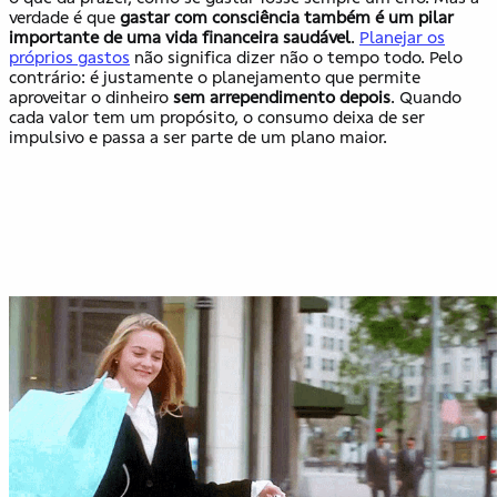
verdade é que
gastar com consciência também é um pilar
importante de uma vida financeira saudável
.
Planejar os
próprios gastos
não significa dizer não o tempo todo. Pelo
contrário: é justamente o planejamento que permite
aproveitar o dinheiro
sem arrependimento depois
. Quando
cada valor tem um propósito, o consumo deixa de ser
impulsivo e passa a ser parte de um plano maior.