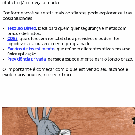
dinheiro já começa a render.
Conforme você se sentir mais confiante, pode explorar outras
possibilidades.
Tesouro Direto
,
ideal para quem quer segurança e metas com
prazos definidos.
CDBs
, que oferecem rentabilidade previsível e podem ter
liquidez diária ou vencimento programado.
Fundos de investimento
, que reúnem diferentes ativos em uma
única aplicação.
Previdência privada
, pensada especialmente para o longo prazo.
O importante é começar com o que estiver ao seu alcance e
evoluir aos poucos, no seu ritmo.