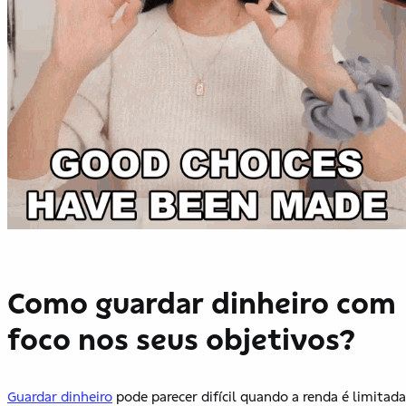
Como guardar dinheiro com
foco nos seus objetivos?
Guardar dinheiro
pode parecer difícil quando a renda é limitada