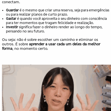
conectam.
Guardar
é o mesmo que criar uma reserva, seja para emergências
ou para realizar planos de curto prazo.
Gastar
é quando você aproveita o seu dinheiro com consciência
para ter momentos que tragam felicidade e realização.
Investir
significa fazer o dinheiro render ao longo do tempo,
pensando no seu futuro.
Ou seja: não é sobre escolher um caminho e eliminar os
outros. É sobre
aprender a usar cada um deles da melhor
forma
, no momento certo.