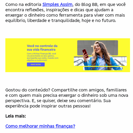
Como na editoria
Simples Assim
, do Blog BB, em que você
encontra reflexões, inspirações e dicas que ajudam a
enxergar o dinheiro como ferramenta para viver com mais
equilíbrio, liberdade e tranquilidade, hoje e no futuro.
Gostou do conteúdo? Compartilhe com amigos, familiares
e com quem mais precisa enxergar o dinheiro sob uma nova
perspectiva. E, se quiser, deixe seu comentário. Sua
experiência pode inspirar outras pessoas!
Leia mais:
Como melhorar minhas finanças?