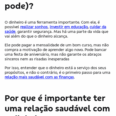
pode)?
O dinheiro é uma ferramenta importante. Com ele, é
possível
realizar sonhos
,
investir em educação
,
cuidar da
saúde
, garantir segurança. Mas há uma parte da vida que
vai além do que o dinheiro alcança.
Ele pode pagar a mensalidade de um bom curso, mas não
compra a motivação de aprender algo novo. Pode bancar
uma festa de aniversário, mas não garante os abraços
sinceros nem as risadas inesperadas
Por isso, entender que o dinheiro está a serviço dos seus
propósitos, e não o contrário, é o primeiro passo para uma
relação mais saudável com as finanças
.
Por que é importante ter
uma relação saudável com