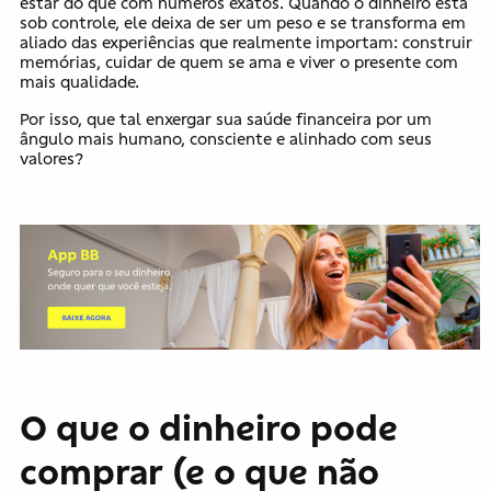
estar do que com números exatos. Quando o dinheiro está
sob controle, ele deixa de ser um peso e se transforma em
aliado das experiências que realmente importam: construir
memórias, cuidar de quem se ama e viver o presente com
mais qualidade.
Por isso, que tal enxergar sua saúde financeira por um
ângulo mais humano, consciente e alinhado com seus
valores?
O que o dinheiro pode
comprar (e o que não