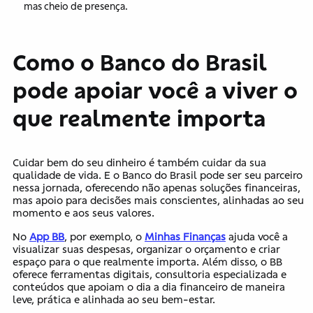
mas cheio de presença.
Como o Banco do Brasil
pode apoiar você a viver o
que realmente importa
Cuidar bem do seu dinheiro é também cuidar da sua
qualidade de vida. E o Banco do Brasil pode ser seu parceiro
nessa jornada, oferecendo não apenas soluções financeiras,
mas apoio para decisões mais conscientes, alinhadas ao seu
momento e aos seus valores.
No
App BB
, por exemplo, o
Minhas Finanças
ajuda você a
visualizar suas despesas, organizar o orçamento e criar
espaço para o que realmente importa. Além disso, o BB
oferece ferramentas digitais, consultoria especializada e
conteúdos que apoiam o dia a dia financeiro de maneira
leve, prática e alinhada ao seu bem-estar.