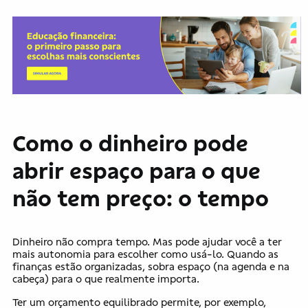
Como o dinheiro pode
abrir espaço para o que
não tem preço: o tempo
Dinheiro não compra tempo. Mas pode ajudar você a ter
mais autonomia para escolher como usá-lo. Quando as
finanças estão organizadas, sobra espaço (na agenda e na
cabeça) para o que realmente importa.
Ter um orçamento equilibrado permite, por exemplo,