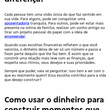
Cada pessoa tem uma visão única do que faz sentido em
sua vida. Para alguns, pode ser conquistar uma
aposentadoria
tranquila. Para outros, pode ser estar mais
presente na rotina da família, realizar um sonho antigo ou
tirar um projeto pessoal do papel com a ideia de
empreender
.
Quando suas escolhas financeiras refletem o que você
valoriza, o dinheiro deixa de ser só um número e passa a
fazer parte daquilo que lhe faz bem. É assim que se
constrói uma relação mais leve com as finanças, que
respeita seus ritmos, seus desejos e suas prioridades.
Sempre que puder, vale se perguntar: isso tem a ver com o
que eu realmente quero? Essa escolha contribui para a vida
que desejo construir?
Como usar o dinheiro para
construir momentos que