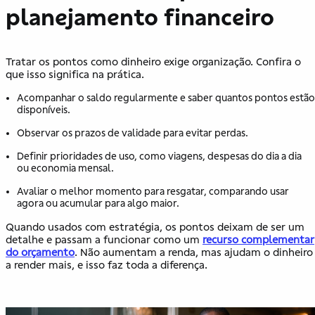
planejamento financeiro
Tratar os pontos como dinheiro exige organização. Confira o
que isso significa na prática.
Acompanhar o saldo regularmente e saber quantos pontos estão
disponíveis.
Observar os prazos de validade para evitar perdas.
Definir prioridades de uso, como viagens, despesas do dia a dia
ou economia mensal.
Avaliar o melhor momento para resgatar, comparando usar
agora ou acumular para algo maior.
Quando usados com estratégia, os pontos deixam de ser um
detalhe e passam a funcionar como um
recurso complementar
do orçamento
. Não aumentam a renda, mas ajudam o dinheiro
a render mais, e isso faz toda a diferença.