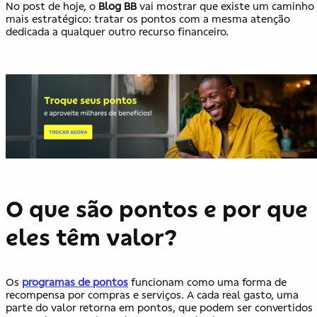
No post de hoje, o
Blog BB
vai mostrar que existe um caminho
mais estratégico: tratar os pontos com a mesma atenção
dedicada a qualquer outro recurso financeiro.
O que são pontos e por que
eles têm valor?
Os
programas de pontos
funcionam como uma forma de
recompensa por compras e serviços. A cada real gasto, uma
parte do valor retorna em pontos, que podem ser convertidos