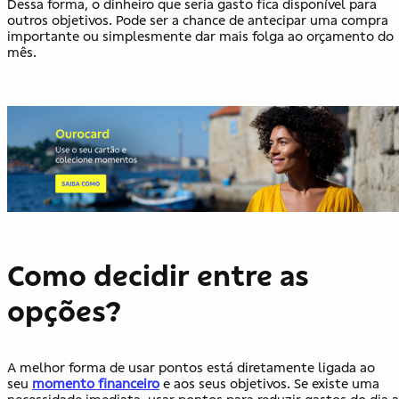
Dessa forma, o dinheiro que seria gasto fica disponível para
outros objetivos. Pode ser a chance de antecipar uma compra
importante ou simplesmente dar mais folga ao orçamento do
mês.
Como decidir entre as
opções?
A melhor forma de usar pontos está diretamente ligada ao
seu
momento financeiro
e aos seus objetivos. Se existe uma