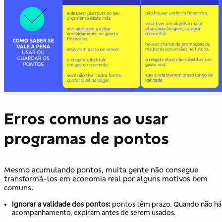
Erros comuns ao usar
programas de pontos
Mesmo acumulando pontos, muita gente não consegue
transformá-los em economia real por alguns motivos bem
comuns.
Ignorar a validade dos pontos:
pontos têm prazo. Quando não há
acompanhamento, expiram antes de serem usados.