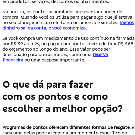
em produtos, serviços, descontos ou abatimentos.
Na prática, os pontos acumulados representam poder de
compra. Quando você os utiliza para pagar algo que já estava
no seu planejamento, o efeito no orçamento é simples:
menos
dinheiro sai da conta, e você economiza
.
Se você compra um medicamento de uso contínuo na farmácia
por R$ 39 ao mês, ao pagar com pontos, deixa de tirar R$ 468
do orçamento ao longo do ano. Esse valor pode ser
direcionado para outras metas, como uma
reserva
financeira
ou uma despesa importante.
O que dá para fazer
com os pontos e como
escolher a melhor opção?
Programas de pontos oferecem diferentes formas de resgate
, e
cada uma delas pode atender a um momento específico do