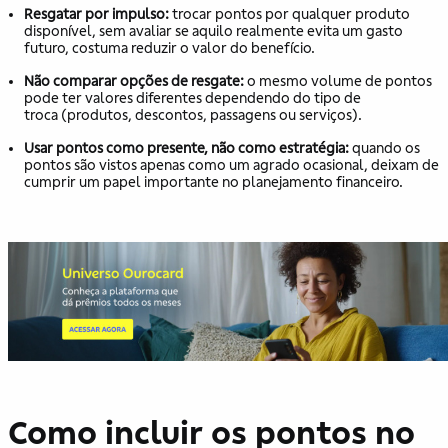
Resgatar por impulso:
trocar pontos por qualquer produto
disponível, sem avaliar se aquilo realmente evita um gasto
futuro, costuma reduzir o valor do benefício.
Não comparar opções de resgate:
o mesmo volume de pontos
pode ter valores diferentes dependendo do tipo de
troca (produtos, descontos, passagens ou serviços).
Usar pontos como presente, não como estratégia:
quando os
pontos são vistos apenas como um agrado ocasional, deixam de
cumprir um papel importante no planejamento financeiro.
Como incluir os pontos no