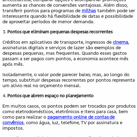
aumenta as chances de conversões vantajosas. Além disso,
transferir pontos para programas de
milhas
também pode ser
interessante quando há flexibilidade de datas e possibilidade
de aproveitar períodos de menor demanda.
Pontos que eliminam pequenas despesas recorrentes
Créditos em aplicativos de transporte, ingressos de
cinema
,
assinaturas digitais e serviços de lazer são exemplos de
despesas pequenas, mas frequentes. Quando esses gastos
passam a ser pagos com pontos, a economia acontece mês
após mês.
Isoladamente, o valor pode parecer baixo, mas, ao longo do
tempo, substituir despesas recorrentes por pontos representa
um alívio real no orçamento mensal.
Pontos que abrem espaço no planejamento
Em muitos casos, os pontos podem ser trocados por produtos
como eletrodomésticos, eletrônicos e itens para casa, bem
como para realizar o
pagamento online de contas de
convênios
, como água, luz, telefone, TV por assinatura e
impostos.