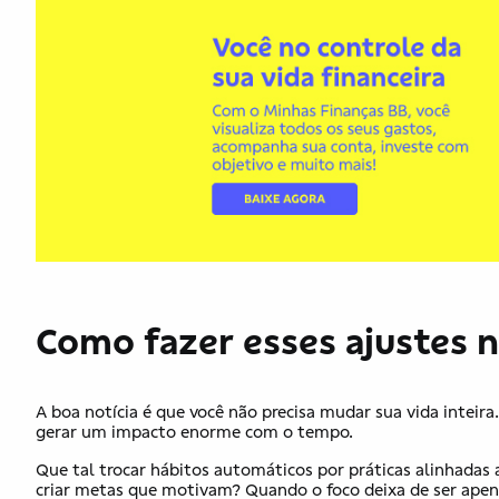
Como fazer esses ajustes
A boa notícia é que você não precisa mudar sua vida inteira
gerar um impacto enorme com o tempo.
Que tal trocar hábitos automáticos por práticas alinhadas
criar metas que motivam? Quando o foco deixa de ser apenas