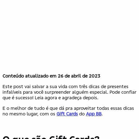
Conteúdo atualizado em 26 de abril de 2023
Este post vai salvar a sua vida com três dicas de presentes
infalíveis para você surpreender alguém especial. Pode confiar
que é sucesso! Leia agora e agradeça depois.
E o melhor de tudo é que dá pra aproveitar todas essas dicas
no mesmo lugar, com os
Gift Cards
do
App BB
.