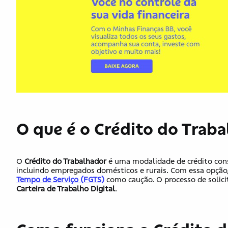
O que é o Crédito do Trab
O
Crédito do Trabalhador
é uma modalidade de crédito cons
incluindo empregados domésticos e rurais. Com essa opção
Tempo de Serviço (FGTS)
como caução. O processo de solici
Carteira de Trabalho Digital
.