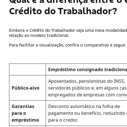
Crédito do Trabalhador?
Embora o Crédito do Trabalhador seja uma nova modalidade
relação ao modelo tradicional.
Para facilitar a visualização, confira o comparativo a seguir
Empréstimo consignado tradiciona
Aposentados, pensionistas do INSS,
Público-alvo
servidores públicos e, em alguns cas
empregados de empresas com conv
Garantias
Desconto automático na folha de
para o
pagamento ou benefício, reduzindo 
empréstimo
para o credor.