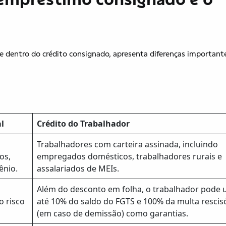
 dentro do crédito consignado, apresenta diferenças importan
.
l
Crédito do Trabalhador
Trabalhadores com carteira assinada, incluindo
os,
empregados domésticos, trabalhadores rurais e
ênio.
assalariados de MEIs.
Além do desconto em folha, o trabalhador pode 
o risco
até 10% do saldo do FGTS e 100% da multa rescis
(em caso de demissão) como garantias.