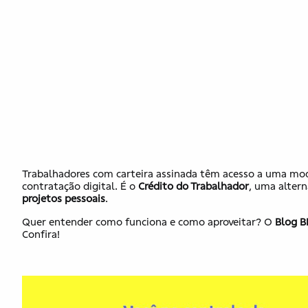
Trabalhadores com carteira assinada têm acesso a uma mo
contratação digital. É o
Crédito do Trabalhador
, uma alter
projetos pessoais
.
Quer entender como funciona e como aproveitar? O
Blog B
Confira!