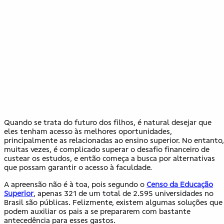
Quando se trata do futuro dos filhos, é natural desejar que
eles tenham acesso às melhores oportunidades,
principalmente as relacionadas ao ensino superior. No entanto,
muitas vezes, é complicado superar o desafio financeiro de
custear os estudos, e então começa a busca por alternativas
que possam garantir o acesso à faculdade.
A apreensão não é à toa, pois segundo o
Censo da Educação
Superior
, apenas 321 de um total de 2.595 universidades no
Brasil são públicas. Felizmente, existem algumas soluções que
podem auxiliar os pais a se prepararem com bastante
antecedência para esses gastos.