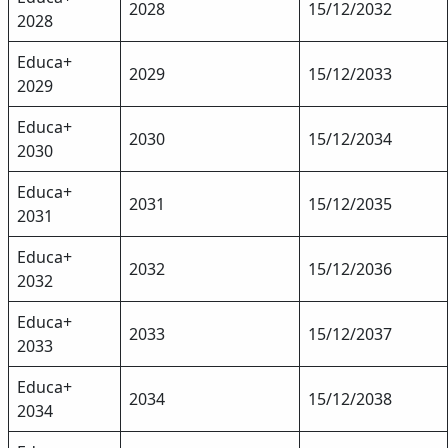
2028
15/12/2032
2028
Educa+
2029
15/12/2033
2029
Educa+
2030
15/12/2034
2030
Educa+
2031
15/12/2035
2031
Educa+
2032
15/12/2036
2032
Educa+
2033
15/12/2037
2033
Educa+
2034
15/12/2038
2034