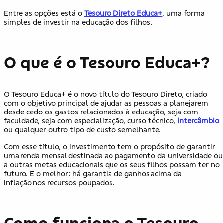
Entre as opções está o
Tesouro Direto Educa+
,
uma forma
simples de investir na educação dos filhos.
O que é o Tesouro Educa+?
O Tesouro Educa+ é o novo título do Tesouro Direto, criado
com o objetivo principal de ajudar as pessoas a planejarem
desde cedo os gastos relacionados à educação, seja com
faculdade, seja com especialização, curso técnico,
intercâmbio
ou qualquer outro tipo de custo semelhante.
Com esse título, o investimento tem o propósito de garantir
uma renda mensal destinada ao pagamento da universidade ou
a outras metas educacionais que os seus filhos possam ter no
futuro. E o melhor: há garantia de ganhos acima da
inflação nos recursos poupados.
Como funciona o Tesouro