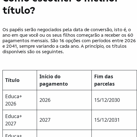
título?
Os papéis serão negociados pela data de conversão, isto é, o
ano em que você ou os seus filhos começarão a receber os 60
pagamentos mensais. São 16 opções com períodos entre 2026
e 2041, sempre variando a cada ano. A princípio, os títulos
disponíveis são os seguintes.
Início do
Fim das
Título
pagamento
parcelas
Educa+
2026
15/12/2030
2026
Educa+
2027
15/12/2031
2027
Educa+