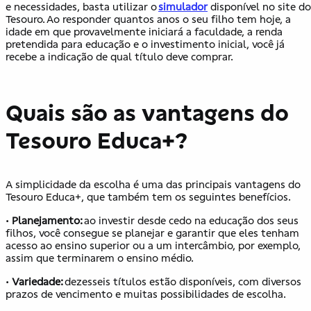
e necessidades, basta utilizar o
simulador
disponível no site do
Tesouro. Ao responder quantos anos o seu filho tem hoje, a
idade em que provavelmente iniciará a faculdade, a renda
pretendida para educação e o investimento inicial, você já
recebe a indicação de qual título deve comprar.
Quais são as vantagens do
Tesouro Educa+?
A simplicidade da escolha é uma das principais vantagens do
Tesouro Educa+, que também tem os seguintes benefícios.
•
Planejamento:
ao investir desde cedo na educação dos seus
filhos, você consegue se planejar e garantir que eles tenham
acesso ao ensino superior ou a um intercâmbio, por exemplo,
assim que terminarem o ensino médio.
•
Variedade:
dezesseis títulos estão disponíveis, com diversos
prazos de vencimento e muitas possibilidades de escolha.