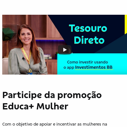
Participe da promoção
Educa+ Mulher
Com o objetivo de apoiar e incentivar as mulheres na