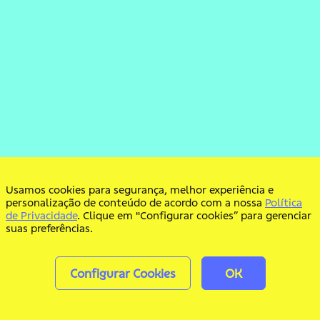
Usamos cookies para segurança, melhor experiência e
personalização de conteúdo de acordo com a nossa
Política
de Privacidade
. Clique em "Configurar cookies” para gerenciar
suas preferências.
Configurar Cookies
OK