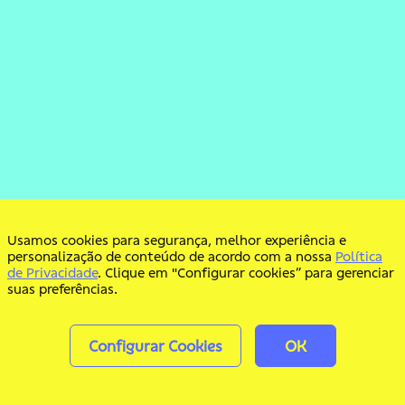
Usamos cookies para segurança, melhor experiência e
personalização de conteúdo de acordo com a nossa
Política
de Privacidade
. Clique em "Configurar cookies” para gerenciar
suas preferências.
Configurar Cookies
OK