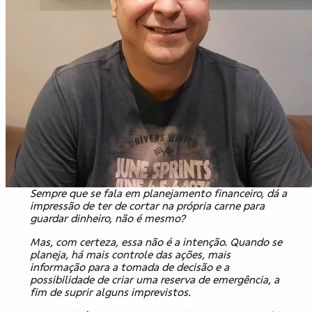
Sempre que se fala em planejamento financeiro, dá a
impressão de ter de cortar na própria carne para
guardar dinheiro, não é mesmo?
Mas, com certeza, essa não é a intenção. Quando se
planeja, há mais controle das ações, mais
informação para a tomada de decisão e a
possibilidade de criar uma reserva de emergência, a
fim de suprir alguns imprevistos.