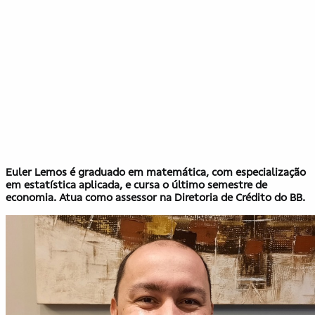
Euler Lemos é graduado em matemática, com especialização
em estatística aplicada, e cursa o último semestre de
economia. Atua como assessor na Diretoria de Crédito do BB.