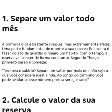
1. Separe um valor todo
mês
A primeira dica é bastante simples, mas extremamente eficaz.
Uma parte fundamental de montar a sua reserva financeira é
fazer do ato de guardar dinheiro um hábito. Com o tempo, a
reserva vai crescer de forma constante. Segundo Theo, o
primeiro passo é começar.
“Recebeu o salário? Separa um valor, por mais que não seja o
que você considera ideal ainda. Ao longo do caminho você
pode avaliar se esse número precisa ser ajustado.”
2. Calcule o valor da sua
reserva