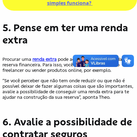
simples funciona?
5. Pense em ter uma renda
extra
Procurar uma
renda extra
pode acelerar a construção da sua
reserva financeira. Para isso, você pode trabalhar como
freelancer ou vender produtos online, por exemplo.
“Se você perceber que não tem onde reduzir ou que não é
possível deixar de fazer algumas coisas que são importantes,
avalie a possibilidade de conseguir uma renda extra para te
ajudar na construção da sua reserva”, aponta Theo.
6.
Avalie a possibilidade de
contratar seguros