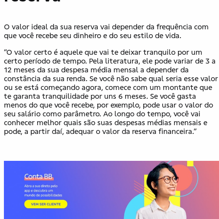
O valor ideal da sua reserva vai depender da frequência com
que você recebe seu dinheiro e do seu estilo de vida.
“O valor certo é aquele que vai te deixar tranquilo por um
certo período de tempo. Pela literatura, ele pode variar de 3 a
12 meses da sua despesa média mensal a depender da
constância da sua renda. Se você não sabe qual seria esse valor
ou se está começando agora, comece com um montante que
te garanta tranquilidade por uns 6 meses. Se você gasta
menos do que você recebe, por exemplo, pode usar o valor do
seu salário como parâmetro. Ao longo do tempo, você vai
conhecer melhor quais são suas despesas médias mensais e
pode, a partir daí, adequar o valor da reserva financeira.”