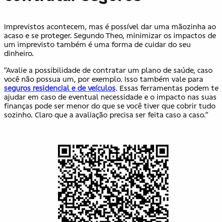
Imprevistos acontecem, mas é possível dar uma mãozinha ao
acaso e se proteger. Segundo Theo, minimizar os impactos de
um imprevisto também é uma forma de cuidar do seu
dinheiro.
“Avalie a possibilidade de contratar um plano de saúde, caso
você não possua um, por exemplo. Isso também vale para
seguros residencial e de veículos
. Essas ferramentas podem te
ajudar em caso de eventual necessidade e o impacto nas suas
finanças pode ser menor do que se você tiver que cobrir tudo
sozinho. Claro que a avaliação precisa ser feita caso a caso.”