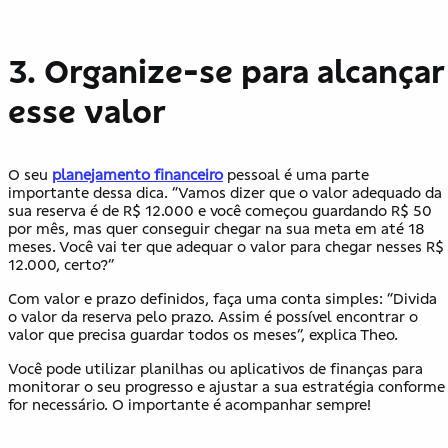
3. Organize-se para alcançar
esse valor
O seu
planejamento financeiro
pessoal é uma parte
importante dessa dica. “Vamos dizer que o valor adequado da
sua reserva é de R$ 12.000 e você começou guardando R$ 50
por mês, mas quer conseguir chegar na sua meta em até 18
meses. Você vai ter que adequar o valor para chegar nesses R$
12.000, certo?”
Com valor e prazo definidos, faça uma conta simples: “Divida
o valor da reserva pelo prazo. Assim é possível encontrar o
valor que precisa guardar todos os meses”, explica Theo.
Você pode utilizar planilhas ou aplicativos de finanças para
monitorar o seu progresso e ajustar a sua estratégia conforme
for necessário. O importante é acompanhar sempre!