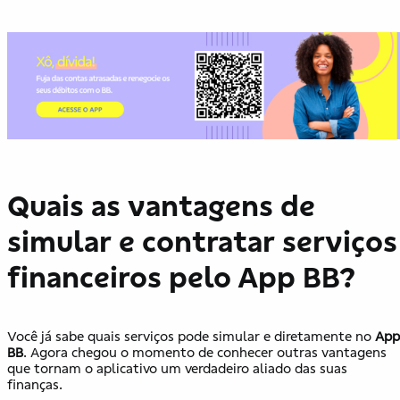
Quais as vantagens de
simular e contratar serviços
financeiros pelo App BB?
Você já sabe quais serviços pode simular e diretamente no
App
BB
. Agora chegou o momento de conhecer outras vantagens
que tornam o aplicativo um verdadeiro aliado das suas
finanças.