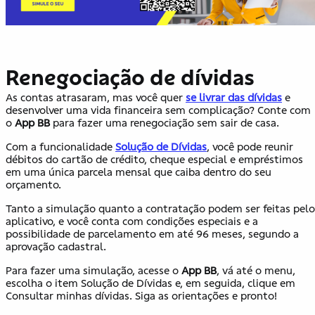
Renegociação de dívidas
As contas atrasaram, mas você quer
se livrar das dívidas
e
desenvolver uma vida financeira sem complicação? Conte com
o
App BB
para fazer uma renegociação sem sair de casa.
Com a funcionalidade
Solução de Dívidas
, você pode reunir
débitos do cartão de crédito, cheque especial e empréstimos
em uma única parcela mensal que caiba dentro do seu
orçamento.
Tanto a simulação quanto a contratação podem ser feitas pelo
aplicativo, e você conta com condições especiais e a
possibilidade de parcelamento em até 96 meses, segundo a
aprovação cadastral.
Para fazer uma simulação, acesse o
App BB
, vá até o menu,
escolha o item Solução de Dívidas e, em seguida, clique em
Consultar minhas dívidas. Siga as orientações e pronto!