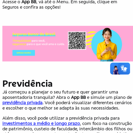
Acesse o
App BB
, vá até o Menu. Em seguida, clique em
Seguros e confira as opções!
Previdência
Já começou a planejar o seu futuro e quer garantir uma
aposentadoria tranquila? Abra o
App BB
e simule um plano de
previdência privada
. Você poderá visualizar diferentes cenários
e escolher o que melhor se adapta às suas necessidades.
Além disso, você pode utilizar a previdência privada para
investimentos a médio e longo prazo
, com foco na construção
de patrimônio, custeio de faculdade, intercâmbio dos filhos ou