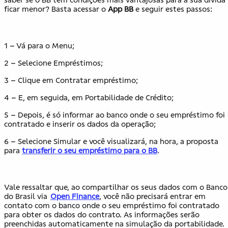
ficar menor? Basta acessar o
App BB
e seguir estes passos:
1 – Vá para o Menu;
2 – Selecione Empréstimos;
3 – Clique em Contratar empréstimo;
4 – E, em seguida, em Portabilidade de Crédito;
5 – Depois, é só informar ao banco onde o seu empréstimo foi
contratado e inserir os dados da operação;
6 – Selecione Simular e você visualizará, na hora, a proposta
para
transferir o seu empréstimo para o BB
.
Vale ressaltar que, ao compartilhar os seus dados com o Banco
do Brasil via
Open Finance
, você não precisará entrar em
contato com o banco onde o seu empréstimo foi contratado
para obter os dados do contrato. As informações serão
preenchidas automaticamente na simulação da portabilidade.