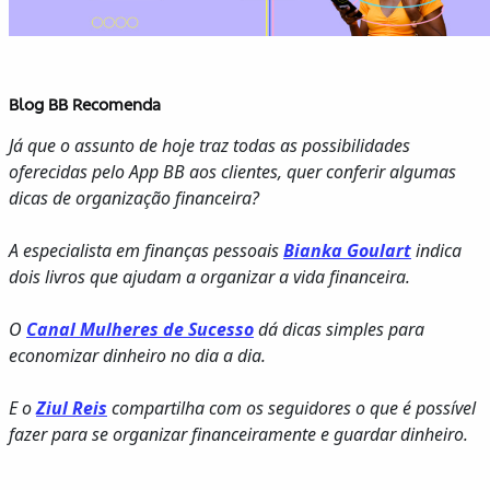
Blog BB Recomenda
Já que o assunto de hoje traz todas as possibilidades
oferecidas pelo App BB aos clientes, quer conferir algumas
dicas de organização financeira?
A especialista em finanças pessoais
Bianka Goulart
indica
dois livros que ajudam a organizar a vida financeira.
O
Canal Mulheres de Sucesso
dá dicas simples para
economizar dinheiro no dia a dia.
E o
Ziul Reis
compartilha com os seguidores o que é possível
fazer para se organizar financeiramente e guardar dinheiro.