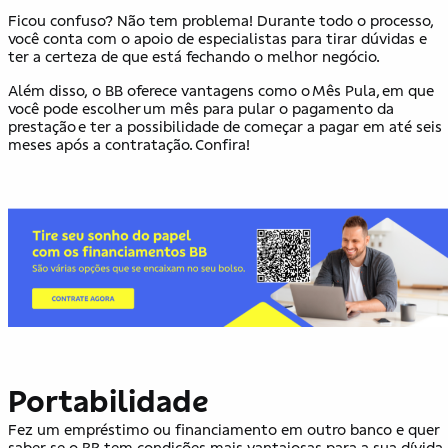
Ficou confuso? Não tem problema! Durante todo o processo,
você conta com o apoio de especialistas para tirar dúvidas e
ter a certeza de que está fechando o melhor negócio.
Além disso, o BB oferece vantagens como o Mês Pula, em que
você pode escolher um mês para pular o pagamento da
prestação e ter a possibilidade de começar a pagar em até seis
meses após a contratação. Confira!
Portabilidade
Fez um empréstimo ou financiamento em outro banco e quer
saber se o BB tem condições mais vantajosas para a sua dívida