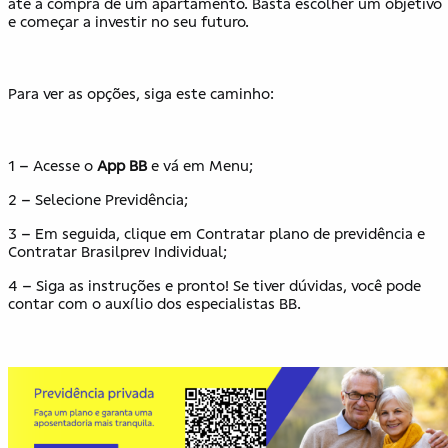
até a compra de um apartamento. Basta escolher um objetivo
e começar a investir no seu futuro.
Para ver as opções, siga este caminho:
1 – Acesse o
App BB
e vá em Menu;
2 – Selecione Previdência;
3 – Em seguida, clique em Contratar plano de previdência e
Contratar Brasilprev Individual;
4 – Siga as instruções e pronto! Se tiver dúvidas, você pode
contar com o auxílio dos especialistas BB.