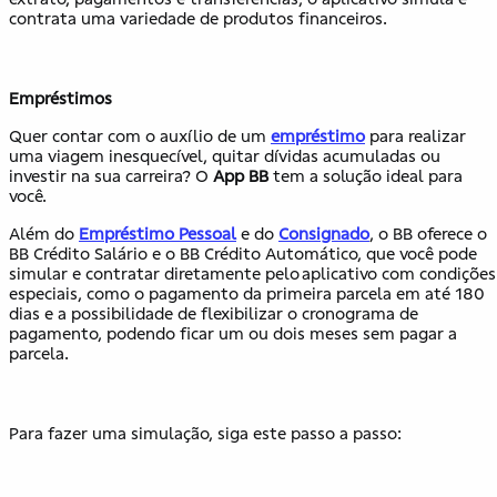
contrata uma variedade de produtos financeiros.
Empréstimos
Quer contar com o auxílio de um
empréstimo
para realizar
uma viagem inesquecível, quitar dívidas acumuladas ou
investir na sua carreira? O
App BB
tem a solução ideal para
você.
Além do
Empréstimo Pessoal
e do
Consignado
, o BB oferece o
BB Crédito Salário e o BB Crédito Automático, que você pode
simular e contratar diretamente pelo aplicativo com condições
especiais, como o pagamento da primeira parcela em até 180
dias e a possibilidade de flexibilizar o cronograma de
pagamento, podendo ficar um ou dois meses sem pagar a
parcela.
Para fazer uma simulação, siga este passo a passo: