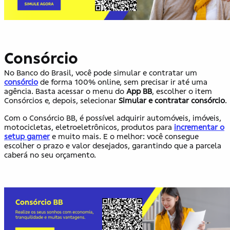
Consórcio
No Banco do Brasil, você pode simular e contratar um
consórcio
de forma 100% online, sem precisar ir até uma
agência. Basta acessar o menu do
App BB
, escolher o item
Consórcios e, depois, selecionar
Simular e contratar consórcio
.
Com o Consórcio BB, é possível adquirir automóveis, imóveis,
motocicletas, eletroeletrônicos, produtos para
incrementar o
setup gamer
e muito mais. E o melhor: você consegue
escolher o prazo e valor desejados, garantindo que a parcela
caberá no seu orçamento.