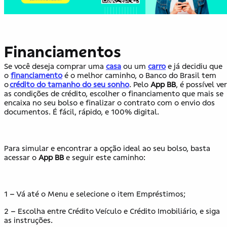
Financiamentos
Se você deseja comprar uma
casa
ou um
carro
e já decidiu que
o
financiamento
é o melhor caminho, o Banco do Brasil tem
o
crédito do tamanho do seu sonho
. Pelo
App BB
, é possível ver
as condições de crédito, escolher o financiamento que mais se
encaixa no seu bolso e finalizar o contrato com o envio dos
documentos. É fácil, rápido, e 100% digital.
Para simular e encontrar a opção ideal ao seu bolso, basta
acessar o
App BB
e seguir este caminho:
1 – Vá até o Menu e selecione o item Empréstimos;
2 – Escolha entre Crédito Veículo e Crédito Imobiliário, e siga
as instruções.