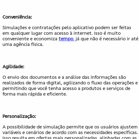
Conveniência:
Simulações e contratações pelo aplicativo podem ser feitas
em qualquer lugar com acesso à internet. Isso é muito
conveniente e economiza
tempo
, já que não é necessário ir até
uma agência física.
Agilidade:
O envio dos documentos e a análise das informações são
realizados de forma digital, agilizando o fluxo das operações e
permitindo que você tenha acesso a produtos e serviços de
forma mais rápida e eficiente.
Personalização:
A possibilidade de simulação permite que os usuários ajustem
variáveis e cenários de acordo com as necessidades específicas.
Isso resulta em ofertas mais personalizadas, alinhadas com as