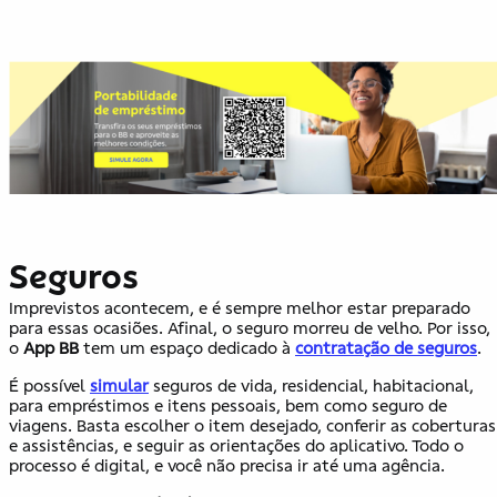
Seguros
Imprevistos acontecem, e é sempre melhor estar preparado
para essas ocasiões. Afinal, o seguro morreu de velho. Por isso,
o
App BB
tem um espaço dedicado à
contratação de seguros
.
É possível
simular
seguros de vida, residencial, habitacional,
para empréstimos e itens pessoais, bem como seguro de
viagens. Basta escolher o item desejado, conferir as coberturas
e assistências, e seguir as orientações do aplicativo. Todo o
processo é digital, e você não precisa ir até uma agência.