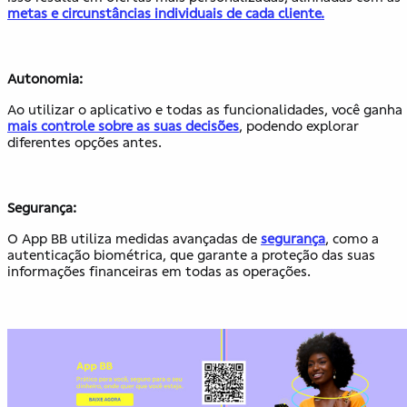
metas e circunstâncias individuais de cada cliente.
Autonomia:
Ao utilizar o aplicativo e todas as funcionalidades, você ganha
mais controle sobre as suas decisões
, podendo explorar
diferentes opções antes.
Segurança:
O App BB utiliza medidas avançadas de
segurança
, como a
autenticação biométrica, que garante a proteção das suas
informações financeiras em todas as operações.