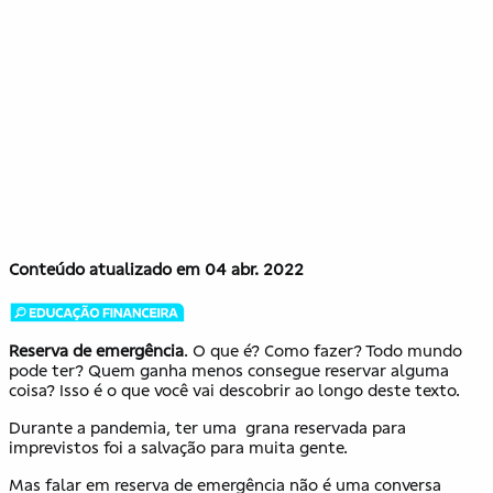
Conteúdo atualizado em 04 abr. 2022
Reserva de emergência
. O que é? Como fazer? Todo mundo
pode ter? Quem ganha menos consegue reservar alguma
coisa? Isso é o que você vai descobrir ao longo deste texto.
Durante a pandemia, ter uma grana reservada para
imprevistos foi a salvação para muita gente.
Mas falar em reserva de emergência não é uma conversa