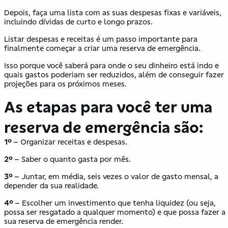
Depois, faça uma lista com as suas despesas fixas e variáveis,
incluindo dívidas de curto e longo prazos.
Listar despesas e receitas é um passo importante para
finalmente começar a criar uma reserva de emergência.
Isso porque você saberá para onde o seu dinheiro está indo e
quais gastos poderiam ser reduzidos, além de conseguir fazer
projeções para os próximos meses.
As etapas para você ter uma
reserva de emergência são:
1º
– Organizar receitas e despesas.
2º
– Saber o quanto gasta por mês.
3º
– Juntar, em média, seis vezes o valor de gasto mensal, a
depender da sua realidade.
4º
– Escolher um investimento que tenha liquidez (ou seja,
possa ser resgatado a qualquer momento) e que possa fazer a
sua reserva de emergência render.