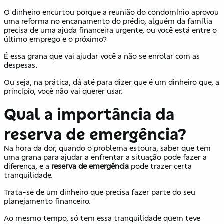
O dinheiro encurtou porque a reunião do condomínio aprovou
uma reforma no encanamento do prédio, alguém da família
precisa de uma ajuda financeira urgente, ou você está entre o
último emprego e o próximo?
É essa grana que vai ajudar você a não se enrolar com as
despesas.
Ou seja, na prática, dá até para dizer que é um dinheiro que, a
princípio, você não vai querer usar.
Qual a importância da
reserva de emergência?
Na hora da dor, quando o problema estoura, saber que tem
uma grana para ajudar a enfrentar a situação pode fazer a
diferença, e a
reserva de emergência
pode trazer certa
tranquilidade.
Trata-se de um dinheiro que precisa fazer parte do seu
planejamento financeiro.
Ao mesmo tempo, só tem essa tranquilidade quem teve