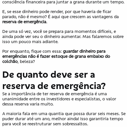
consciência financeira para juntar a grana durante um tempo.
E, se esse dinheiro pode render, por que haveria de ficar
parado, não é mesmo? É aqui que crescem as vantagens da
reserva de emergência
.
De uma só vez, você se prepara para momentos difíceis, e
ainda pode ver seu o dinheiro aumentar. Mas falaremos sobre
isso um pouco mais adiante.
Por enquanto, fique com essa:
guardar dinheiro para
emergências não é fazer estoque de grana embaixo do
colchão
, beleza?
De quanto deve ser a
reserva de emergência?
Se a importância de ter reserva de emergência é uma
unanimidade entre os investidores e especialistas, o valor
dessa reserva varia muito.
A maioria fala em uma quantia que possa durar seis meses. Se
puder durar até um ano, melhor ainda! Isso garantiria tempo
para você se reestruturar sem sobressaltos.