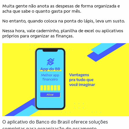
Muita gente não anota as despesas de forma organizada e
acha que sabe o quanto gasta por mês.
No entanto, quando coloca na ponta do lápis, leva um susto.
Nessa hora, vale caderninho, planilha de excel ou aplicativos
próprios para organizar as finanças.
O aplicativo do Banco do Brasil oferece soluções
completas para organização do orçamento.