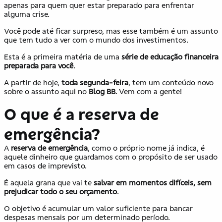
apenas para quem quer estar preparado para enfrentar
alguma crise.
Você pode até ficar surpreso, mas esse também é um assunto
que tem tudo a ver com o mundo dos investimentos.
Esta é a primeira matéria de uma
série de educação financeira
preparada para você
.
A partir de hoje,
toda segunda-feira
, tem um conteúdo novo
sobre o assunto aqui no
Blog BB
. Vem com a gente!
O que é a reserva de
emergência?
A
reserva de emergência
, como o próprio nome já indica, é
aquele dinheiro que guardamos com o propósito de ser usado
em casos de imprevisto.
É aquela grana que vai te
salvar em momentos difíceis, sem
prejudicar todo o seu orçamento
.
O objetivo é acumular um valor suficiente para bancar
despesas mensais por um determinado período.