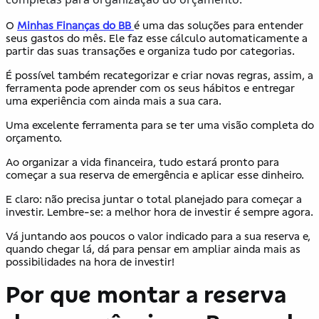
O
Minhas Finanças do BB
é uma das soluções para entender
seus gastos do mês. Ele faz esse cálculo automaticamente a
partir das suas transações e organiza tudo por categorias.
É possível também recategorizar e criar novas regras, assim, a
ferramenta pode aprender com os seus hábitos e entregar
uma experiência com ainda mais a sua cara.
Uma excelente ferramenta para se ter uma visão completa do
orçamento.
Ao organizar a vida financeira, tudo estará pronto para
começar a sua reserva de emergência e aplicar esse dinheiro.
E claro: não precisa juntar o total planejado para começar a
investir. Lembre-se: a melhor hora de investir é sempre agora.
Vá juntando aos poucos o valor indicado para a sua reserva e,
quando chegar lá, dá para pensar em ampliar ainda mais as
possibilidades na hora de investir!
Por que montar a reserva