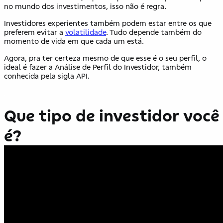
no mundo dos investimentos, isso não é regra.
Investidores experientes também podem estar entre os que
preferem evitar a
volatilidade
. Tudo depende também do
momento de vida em que cada um está.
Agora, pra ter certeza mesmo de que esse é o seu perfil, o
ideal é fazer a Análise de Perfil do Investidor, também
conhecida pela sigla API.
.
Que tipo de investidor você
é?