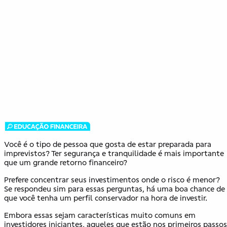
Você é o tipo de pessoa que gosta de estar preparada para
imprevistos? Ter segurança e tranquilidade é mais importante
que um grande retorno financeiro?
Prefere concentrar seus investimentos onde o risco é menor?
Se respondeu sim para essas perguntas, há uma boa chance de
que você tenha um perfil conservador na hora de investir.
Embora essas sejam características muito comuns em
investidores iniciantes, aqueles que estão nos primeiros passos