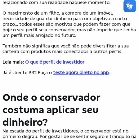
relacionado com sua realidade naquele momento.
O nascimento de um filho, a compra de um imóvel,
necessidade de guardar dinheiro para um objetivo a curto
prazo… todos esses são motivos que podem fazer com que
hoje o seu perfil seja conservador, mas não impede que tenha
um perfil mais arrojado no futuro.
Também não significa que você não pode diversificar a sua
carteira com produtos mais conectados a outros perfis.
Leia mais:
O que é perfil de investidor
Já é cliente BB? Faça o
teste agora direto no app
.
.
Onde o conservador
costuma aplicar seu
dinheiro?
Na escada do perfil de investidores, o conservador está no
primeiro degrau. Por gostar de se sentir seguro e tranquilo na