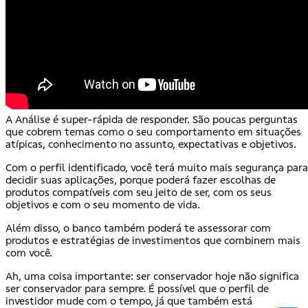
A Análise é super-rápida de responder. São poucas perguntas
que cobrem temas como o seu comportamento em situações
atípicas, conhecimento no assunto, expectativas e objetivos.
Com o perfil identificado, você terá muito mais segurança para
decidir suas aplicações, porque poderá fazer escolhas de
produtos compatíveis com seu jeito de ser, com os seus
objetivos e com o seu momento de vida.
Além disso, o banco também poderá te assessorar com
produtos e estratégias de investimentos que combinem mais
com você.
Ah, uma coisa importante: ser conservador hoje não significa
ser conservador para sempre. É possível que o perfil de
investidor mude com o tempo, já que também está