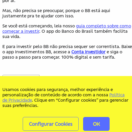
por aí.
Mas, não precisa se preocupar, porque o BB está aqui
justamente pra te ajudar com isso.
Se você está começando, leia nosso
guia completo sobre como
começar a investir
. O app do Banco do Brasil também facilita
sua vida.
E para investir pelo BB não precisa sequer ser correntista. Baixe
o app Investimentos BB, acesse a
Conta Investidor
e siga o
passo a passo para começar. 100% digital e sem tarifa.
Usamos cookies para segurança, melhor experiência e
personalização de conteúdo de acordo com a nossa
Política
de Privacidade
. Clique em "Configurar cookies” para gerenciar
suas preferências.
Configurar Cookies
OK