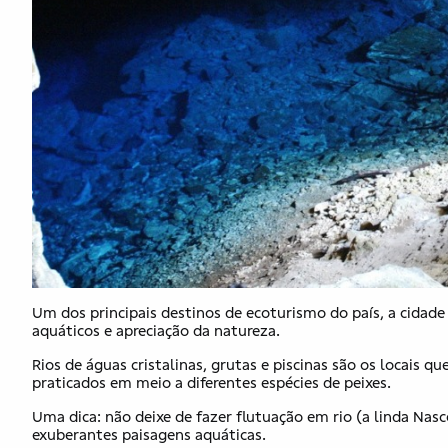
Um dos principais destinos de ecoturismo do país, a cidade 
aquáticos e apreciação da natureza.
Rios de águas cristalinas, grutas e piscinas são os locais
praticados em meio a diferentes espécies de peixes.
Uma dica: não deixe de fazer flutuação em rio (a linda Nas
exuberantes paisagens aquáticas.