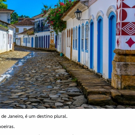
 de Janeiro, é um destino plural.
hoeiras.