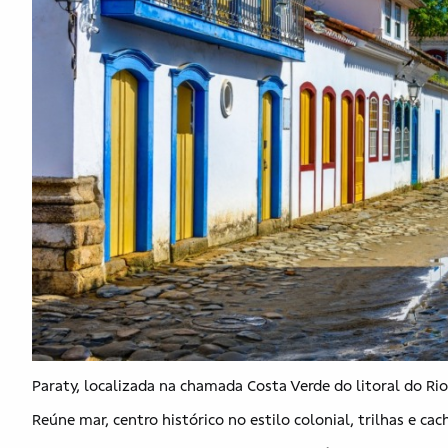
Paraty, localizada na chamada Costa Verde do litoral do Rio
Reúne mar, centro histórico no estilo colonial, trilhas e cac