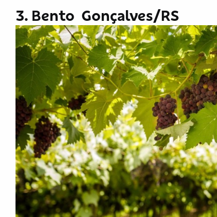
3. Bento Gonçalves/RS