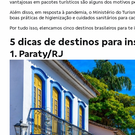
vantajosas em pacotes turísticos são alguns dos motivos pe
Além disso, em resposta à pandemia, o Ministério do Turis
boas práticas de higienização e cuidados sanitários para c
Por tudo isso, elencamos cinco destinos brasileiros para te 
5 dicas de destinos para ins
1. Paraty/RJ