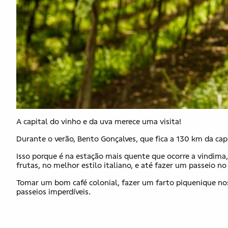
A capital do vinho e da uva merece uma visita!
Durante o verão, Bento Gonçalves, que fica a 130 km da capit
Isso porque é na estação mais quente que ocorre a vindima, 
frutas, no melhor estilo italiano, e até fazer um passeio 
Tomar um bom café colonial, fazer um farto piquenique no
passeios imperdíveis.