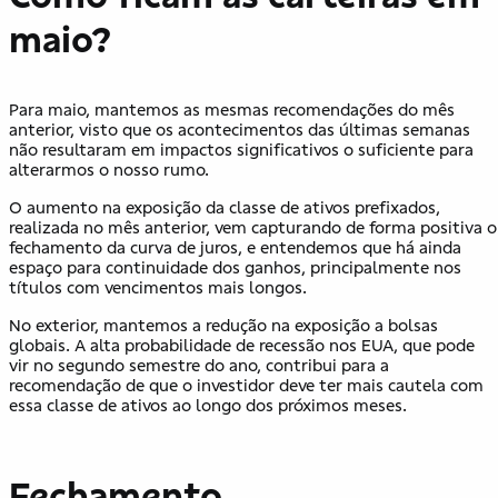
maio?
Para maio, mantemos as mesmas recomendações do mês
anterior, visto que os acontecimentos das últimas semanas
não resultaram em impactos significativos o suficiente para
alterarmos o nosso rumo.
O aumento na exposição da classe de ativos prefixados,
realizada no mês anterior, vem capturando de forma positiva o
fechamento da curva de juros, e entendemos que há ainda
espaço para continuidade dos ganhos, principalmente nos
títulos com vencimentos mais longos.
No exterior, mantemos a redução na exposição a bolsas
globais. A alta probabilidade de recessão nos EUA, que pode
vir no segundo semestre do ano, contribui para a
recomendação de que o investidor deve ter mais cautela com
essa classe de ativos ao longo dos próximos meses.
Fechamento