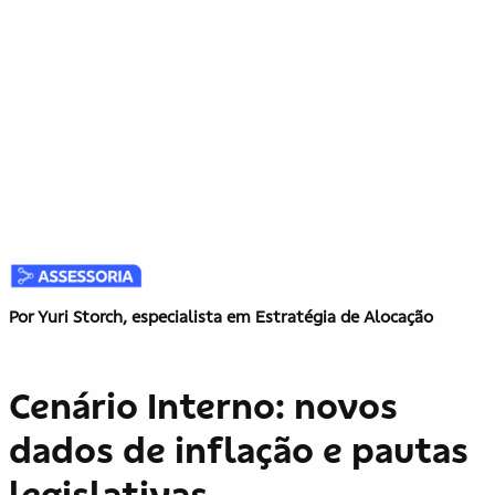
Por Yuri Storch, especialista em Estratégia de Alocação
Cenário Interno: novos
dados de inflação e pautas
legislativas