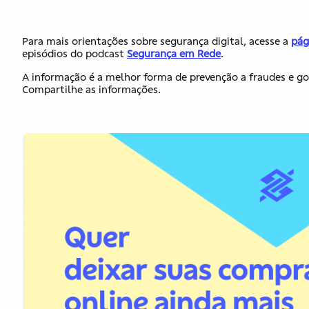
Para mais orientações sobre segurança digital, acesse a
pág
episódios do podcast
Segurança em Rede
.
A informação é a melhor forma de prevenção a fraudes e gol
Compartilhe as informações.