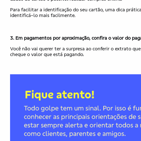
Para facilitar a identificação do seu cartão, uma dica práti
identificá-lo mais facilmente.
3. Em pagamentos por aproximação, confira o valor do pag
Você não vai querer ter a surpresa ao conferir o extrato 
cheque o valor que está pagando.