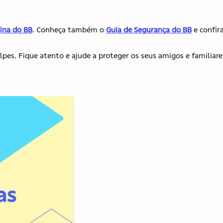
ina do BB
. Conheça também o
Guia de Segurança do BB
e confir
pes. Fique atento e ajude a proteger os seus amigos e familiare