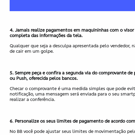
4.
Jamais realize pagamentos em maquininhas com o visor 
completa das informações da tela.
Qualquer que seja a desculpa apresentada pelo vendedor, nã
de cair em um golpe.
5. Sempre peça e confira a segunda via do comprovante de 
ou Push, oferecida pelos bancos.
Checar o comprovante é uma medida simples que pode evitar 
notificação, uma mensagem será enviada para o seu smart
realizar a conferência.
6
.
Personalize os seus limites de pagamento de acordo com 
No BB você pode ajustar seus limites de movimentação pe