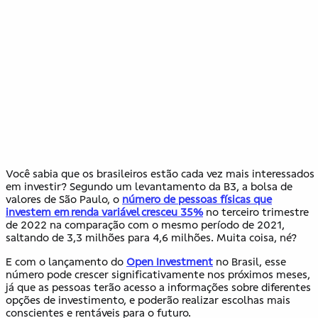
Você sabia que os brasileiros estão cada vez mais interessados
em investir? Segundo um levantamento da B3, a bolsa de
valores de São Paulo, o
número de pessoas físicas que
investem em renda variável cresceu 35%
no terceiro trimestre
de 2022 na comparação com o mesmo período de 2021,
saltando de 3,3 milhões para 4,6 milhões. Muita coisa, né?
E com o lançamento do
Open Investment
no Brasil, esse
número pode crescer significativamente nos próximos meses,
já que as pessoas terão acesso a informações sobre diferentes
opções de investimento, e poderão realizar escolhas mais
conscientes e rentáveis para o futuro.