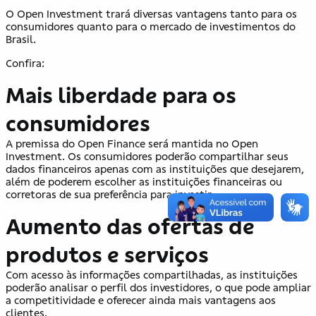
O Open Investment trará diversas vantagens tanto para os
consumidores quanto para o mercado de investimentos do
Brasil.
Confira:
Mais liberdade para os
consumidores
A premissa do Open Finance será mantida no Open
Investment. Os consumidores poderão compartilhar seus
dados financeiros apenas com as instituições que desejarem,
além de poderem escolher as instituições financeiras ou
corretoras de sua preferência para investir.
Aumento das ofertas de
produtos e serviços
Com acesso às informações compartilhadas, as instituições
poderão analisar o perfil dos investidores, o que pode ampliar
a competitividade e oferecer ainda mais vantagens aos
clientes.