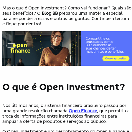
Mas o que é Open Investment? Como vai funcionar? Quais são
seus benefícios? O
Blog BB
preparou uma matéria especial
para responder a essas e outras perguntas. Continue a leitura
e fique por dentro!
O que é Open Investment?
Nos últimos anos, o sistema financeiro brasileiro passou por
uma grande revolução chamada
Open Finance
, que permitiu a
troca de informações entre instituições financeiras para
ampliar a oferta de produtos e serviços ao público.
O Open Investment é um desdobramento do Open Finance, e