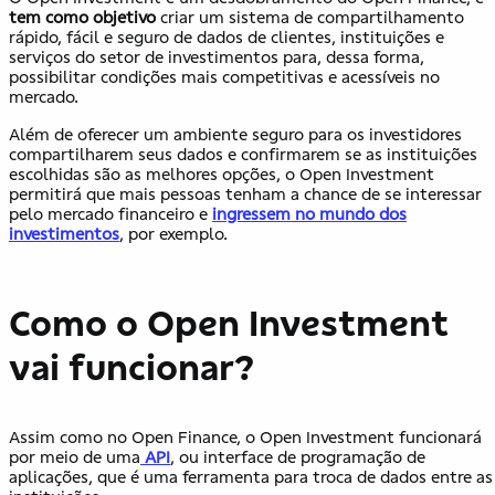
tem como objetivo
criar um sistema de compartilhamento
rápido, fácil e seguro de dados de clientes, instituições e
serviços do setor de investimentos para, dessa forma,
possibilitar condições mais competitivas e acessíveis no
mercado.
Além de oferecer um ambiente seguro para os investidores
compartilharem seus dados e confirmarem se as instituições
escolhidas são as melhores opções, o Open Investment
permitirá que mais pessoas tenham a chance de se interessar
pelo mercado financeiro e
ingressem no mundo dos
investimentos
, por exemplo.
Como o Open Investment
vai funcionar?
Assim como no Open Finance, o Open Investment funcionará
por meio de uma
API
, ou interface de programação de
aplicações, que é uma ferramenta para troca de dados entre as