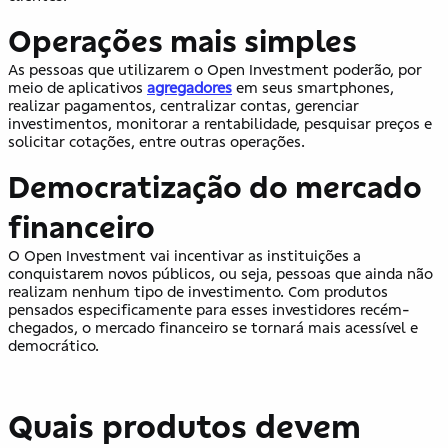
Operações mais simples
As pessoas que utilizarem o Open Investment poderão, por
meio de aplicativos
agregadores
em seus smartphones,
realizar pagamentos, centralizar contas, gerenciar
investimentos, monitorar a rentabilidade, pesquisar preços e
solicitar cotações, entre outras operações.
Democratização do mercado
financeiro
O Open Investment vai incentivar as instituições a
conquistarem novos públicos, ou seja, pessoas que ainda não
realizam nenhum tipo de investimento. Com produtos
pensados especificamente para esses investidores recém-
chegados, o mercado financeiro se tornará mais acessível e
democrático.
Quais produtos devem