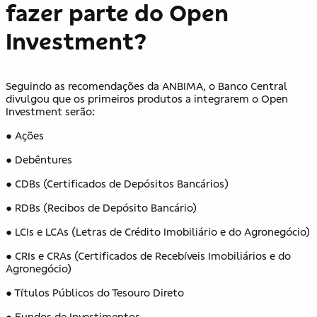
fazer parte do Open
Investment?
Seguindo as recomendações da ANBIMA, o Banco Central
divulgou que os primeiros produtos a integrarem o Open
Investment serão:
● Ações
● Debêntures
● CDBs (Certificados de Depósitos Bancários)
● RDBs (Recibos de Depósito Bancário)
● LCIs e LCAs (Letras de Crédito Imobiliário e do Agronegócio)
● CRIs e CRAs (Certificados de Recebíveis Imobiliários e do
Agronegócio)
● Títulos Públicos do Tesouro Direto
● Fundos de Investimentos