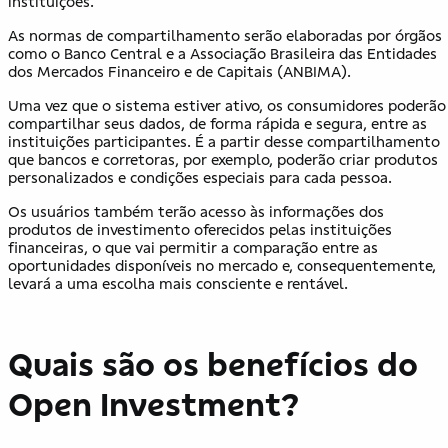
instituições.
As normas de compartilhamento serão elaboradas por órgãos
como o Banco Central e a Associação Brasileira das Entidades
dos Mercados Financeiro e de Capitais (ANBIMA).
Uma vez que o sistema estiver ativo, os consumidores poderão
compartilhar seus dados, de forma rápida e segura, entre as
instituições participantes. É a partir desse compartilhamento
que bancos e corretoras, por exemplo, poderão criar produtos
personalizados e condições especiais para cada pessoa.
Os usuários também terão acesso às informações dos
produtos de investimento oferecidos pelas instituições
financeiras, o que vai permitir a comparação entre as
oportunidades disponíveis no mercado e, consequentemente,
levará a uma escolha mais consciente e rentável.
Quais são os benefícios do
Open Investment?