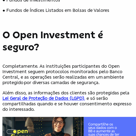
● Fundos de Índices Listados em Bolsas de Valores
O Open Investment é
seguro?
Completamente. As instituições participantes do Open
Investment seguem protocolos monitorados pelo Banco
Central, e as operações serão realizadas em um ambiente
protegido por diversas camadas de segurança.
Além disso, as informações dos clientes são protegidas pela
Lei Geral de Proteção de Dados (LGPD)
,
e só serão
compartilhadas quando e se houver consentimento expresso
do interessado.