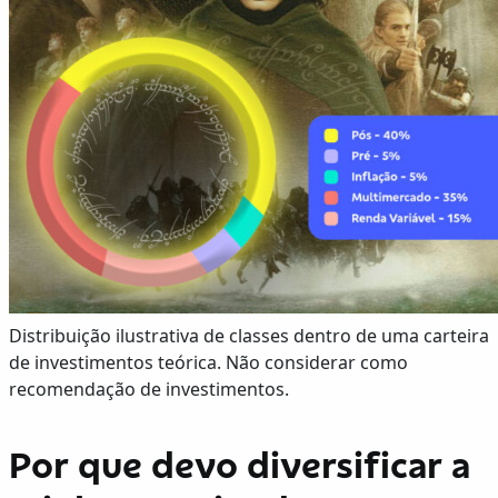
Distribuição ilustrativa de classes dentro de uma carteira
de investimentos teórica. Não considerar como
recomendação de investimentos.
Por que devo diversificar a