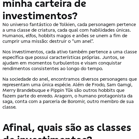
minha carteira de
investimentos?
No universo fantástico de Tolkien, cada personagem pertence
a uma classe de criatura, cada qual com habilidades únicas.
Humanos, elfos, hobbits magos e anões se unem a fim de
cumprir uma missão: destruir o “um anel”.
Nos investimentos, cada ativo também pertence a uma classe
específica que possui características próprias. Juntos, se
ajudam em momentos turbulentos e visam conquistar
rendimentos consistentes ao longo do tempo.
Na sociedade do anel, encontramos diversos personagens que
representam uma única espécie. Além de Frodo, Sam Gamgi,
Merry Brandebuque e Pippin Tûk são outros hobbits que
fazem parte do enredo. Aragorn, o humano protagonista da
saga, conta com a parceria de Boromir, outro membro de sua
classe.
Afinal, quais são as classes