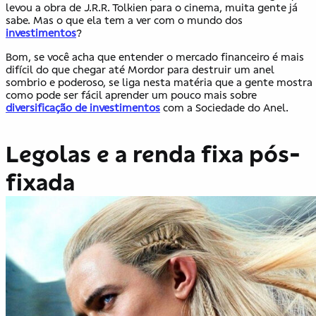
levou a obra de J.R.R. Tolkien para o cinema, muita gente já
sabe. Mas o que ela tem a ver com o mundo dos
investimentos
?
Bom, se você acha que entender o mercado financeiro é mais
difícil do que chegar até Mordor para destruir um anel
sombrio e poderoso, se liga nesta matéria que a gente mostra
como pode ser fácil aprender um pouco mais sobre
diversificação de investimentos
com a Sociedade do Anel.
Legolas e a renda fixa pós-
fixada