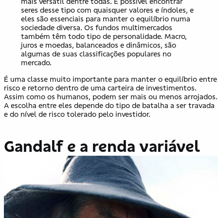
mais versátil dentre todas. É possível encontrar
seres desse tipo com quaisquer valores e índoles, e
eles são essenciais para manter o equilíbrio numa
sociedade diversa. Os fundos multimercados
também têm todo tipo de personalidade. Macro,
juros e moedas, balanceados e dinâmicos, são
algumas de suas classificações populares no
mercado.
É uma classe muito importante para manter o equilíbrio entre
risco e retorno dentro de uma carteira de investimentos.
Assim como os humanos, podem ser mais ou menos arrojados.
A escolha entre eles depende do tipo de batalha a ser travada
e do nível de risco tolerado pelo investidor.
Gandalf e a renda variável