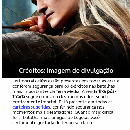
Os imortais elfos estão presentes em todas as eras e
conferem segurança para os exércitos nas batalhas
mais importantes da Terra Média. A renda
fixa pós-
fixada
segue o mesmo destino dos elfos, sendo
praticamente imortal. Está presente em todas as
carteiras sugeridas
, conferindo segurança nos
momentos mais desafiadores. Quanto mais difícil
for a batalha, mais amigos de Legolas você
certamente gostaria de ter ao seu lado.