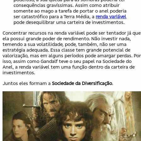
consequências gravíssimas. Assim como atribuir
somente ao mago a tarefa de portar o anel poderia
ser catastrófico para a Terra Média, a
renda variável
pode desequilibrar uma carteira de investimentos.
Concentrar recursos na renda variável pode ser tentador já que
ela possui grande poder de rendimento. Não investir nada,
temendo a sua volatilidade, pode, também, não ser uma
estratégia adequada. Essa classe tem grande potencial de
valorização, mas em alguns períodos pode amargar perdas. Por
isso, assim como Gandalf teve o seu papel na Sociedade do
Anel, a renda variável tem uma função dentro da carteira de
investimentos.
Juntos eles formam a
Sociedade da Diversificação
.