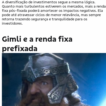
A diversificação de investimentos segue a mesma lógica.
Quanto mais turbulentos estiverem os mercados, mais a renda
fixa pós-fixada poderá amortecer os impactos negativos. Ela
pode até atravessar ciclos de menor relevância, mas sempre
retorna trazendo segurança e tranquilidade para os
investidores.
Gimli e a renda fixa
prefixada