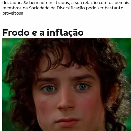
destaque. Se bem administrados, a sua relação com os demais
membros da Sociedade da Diversificação pode ser bastante
proveitosa.
Frodo e a inflação