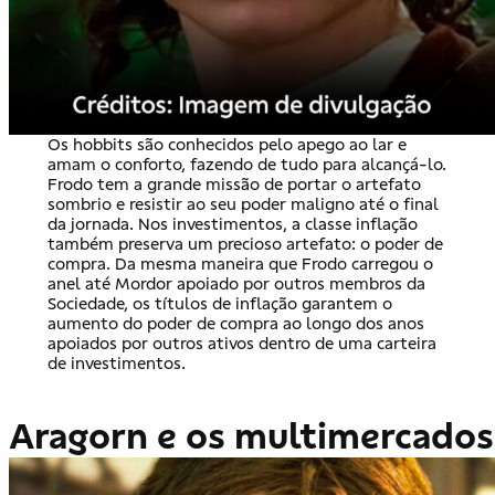
Os hobbits são conhecidos pelo apego ao lar e
amam o conforto, fazendo de tudo para alcançá-lo.
Frodo tem a grande missão de portar o artefato
sombrio e resistir ao seu poder maligno até o final
da jornada. Nos investimentos, a classe inflação
também preserva um precioso artefato: o poder de
compra. Da mesma maneira que Frodo carregou o
anel até Mordor apoiado por outros membros da
Sociedade, os títulos de inflação garantem o
aumento do poder de compra ao longo dos anos
apoiados por outros ativos dentro de uma carteira
de investimentos.
Aragorn e os multimercados