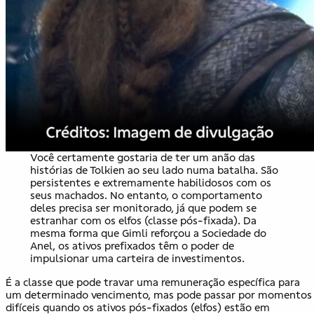
Você certamente gostaria de ter um anão das
histórias de Tolkien ao seu lado numa batalha. São
persistentes e extremamente habilidosos com os
seus machados. No entanto, o comportamento
deles precisa ser monitorado, já que podem se
estranhar com os elfos (classe pós-fixada). Da
mesma forma que Gimli reforçou a Sociedade do
Anel, os ativos prefixados têm o poder de
impulsionar uma carteira de investimentos.
É a classe que pode travar uma remuneração específica para
um determinado vencimento, mas pode passar por momentos
difíceis quando os ativos pós-fixados (elfos) estão em