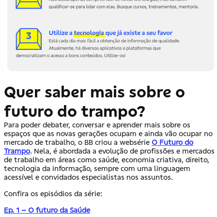
Quer saber mais sobre o
futuro do trampo?
Para poder debater, conversar e aprender mais sobre os
espaços que as novas gerações ocupam e ainda vão ocupar no
mercado de trabalho, o BB criou a websérie
O Futuro do
Trampo
. Nela, é abordada a evolução de profissões e mercados
de trabalho em áreas como saúde, economia criativa, direito,
tecnologia da informação, sempre com uma linguagem
acessível e convidados especialistas nos assuntos.
Confira os episódios da série:
Ep. 1 – O futuro da Saúde