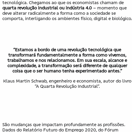
tecnológica. Chegamos ao que os economistas chamam de
quarta revolução industrial ou indústria 4.0
– momento que
deve alterar radicalmente a forma como a sociedade se
comporta, interligando os ambientes físico, digital e biológico.
“Estamos a bordo de uma revolução tecnológica que
transformará fundamentalmente a forma como vivemos,
trabalhamos e nos relacionamos. Em sua escala, alcance e
complexidade, a transformação será diferente de qualquer
coisa que o ser humano tenha experimentado antes.”
Klaus Martin Schwab, engenheiro e economista, autor do livro
“A Quarta Revolução Industrial”.
São mudanças que impactam profundamente as profissões.
Dados do Relatório Futuro do Emprego 2020, do Fórum