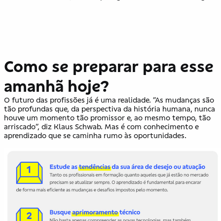
Como se preparar para esse
amanhã hoje?
O futuro das profissões já é uma realidade. “As mudanças são
tão profundas que, da perspectiva da história humana, nunca
houve um momento tão promissor e, ao mesmo tempo, tão
arriscado”, diz Klaus Schwab. Mas é com conhecimento e
aprendizado que se caminha rumo às oportunidades.