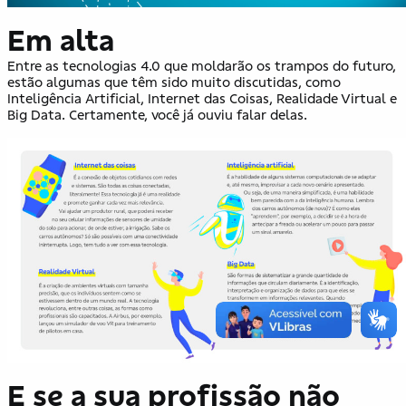
Em alta
Entre as tecnologias 4.0 que moldarão os trampos do futuro,
estão algumas que têm sido muito discutidas, como
Inteligência Artificial, Internet das Coisas, Realidade Virtual e
Big Data. Certamente, você já ouviu falar delas.
E se a sua profissão não