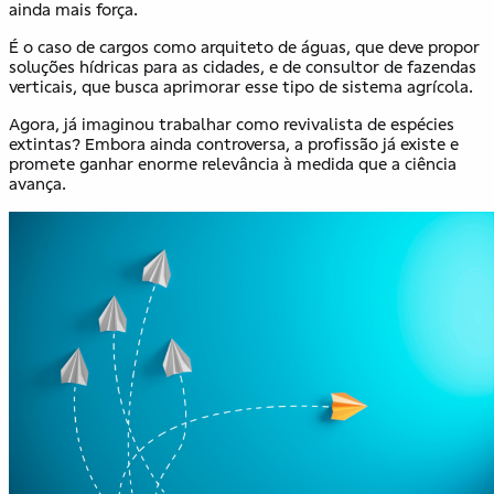
ainda mais força.
É o caso de cargos como arquiteto de águas, que deve propor
soluções hídricas para as cidades, e de consultor de fazendas
verticais, que busca aprimorar esse tipo de sistema agrícola.
Agora, já imaginou trabalhar como revivalista de espécies
extintas? Embora ainda controversa, a profissão já existe e
promete ganhar enorme relevância à medida que a ciência
avança.