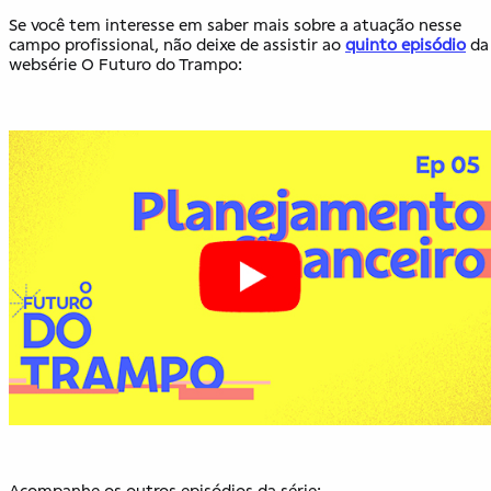
Se você tem interesse em saber mais sobre a atuação nesse
campo profissional, não deixe de assistir ao
quinto episódio
da
websérie O Futuro do Trampo:
Acompanhe os outros episódios da série: