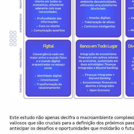
Este estudo não apenas decifra o macroambiente complexo
valiosos que são cruciais para a definição dos próximos pas
antecipar os desafios e oportunidades que moldarão o fu