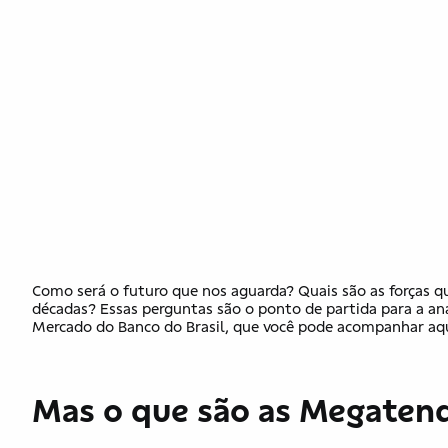
Como será o futuro que nos aguarda? Quais são as forças q
décadas? Essas perguntas são o ponto de partida para a an
Mercado do Banco do Brasil, que você pode acompanhar aqu
Mas o que são as Megaten