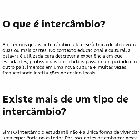
O que é intercâmbio?
Em termos gerais, intercâmbio refere-se à troca de algo entre
duas ou mais partes. No contexto educacional e cultural, a
palavra é utilizada para descrever a experiência em que
estudantes, profissionais ou cidadãos passam um período em
outro país, imersos em uma nova cultura e, muitas vezes,
frequentando instituições de ensino locais.
Existe mais de um tipo de
intercâmbio?
Sim! O intercâmbio estudantil não é a única forma de vivenciar
uma experiência no exterior. Por isso, antes de embarcar nesta