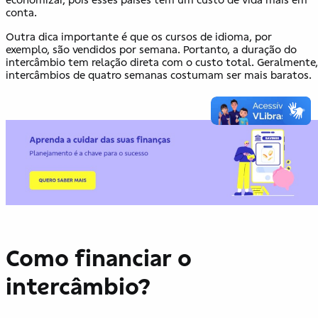
conta.
Outra dica importante é que os cursos de idioma, por
exemplo, são vendidos por semana. Portanto, a duração do
intercâmbio tem relação direta com o custo total. Geralmente,
intercâmbios de quatro semanas costumam ser mais baratos.
Como financiar o
intercâmbio?