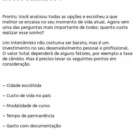
Pronto. Você analisou todas as opções e escolheu a que
melhor se encaixa no seu momento de vida atual. Agora vem
uma das perguntas mais importante de todas: quanto custa
realizar esse sonho?
Um intercâmbio não costuma ser barato, mas é um
investimento no seu desenvolvimento pessoal e profissional.
O valor total dependerá de alguns fatores, por exemplo a taxa
de câmbio. Mas é preciso levar os seguintes pontos em
consideração.
– Cidade escolhida
– Custo de vida no país
– Modalidade de curso
– Tempo de permanência
– Gasto com documentação