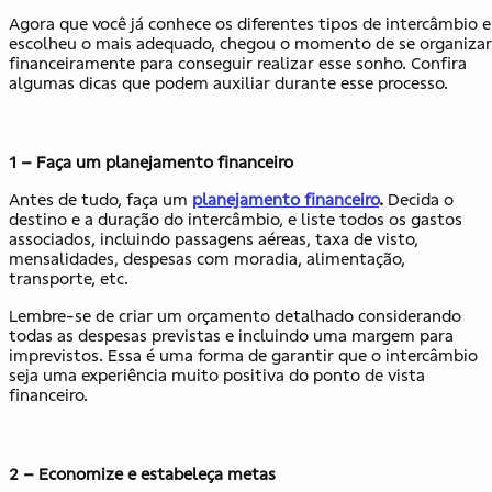
Agora que você já conhece os diferentes tipos de intercâmbio e
escolheu o mais adequado, chegou o momento de se organizar
financeiramente para conseguir realizar esse sonho. Confira
algumas dicas que podem auxiliar durante esse processo.
1 – Faça um planejamento financeiro
Antes de tudo, faça um
planejamento financeiro
.
Decida o
destino e a duração do intercâmbio, e liste todos os gastos
associados, incluindo passagens aéreas, taxa de visto,
mensalidades, despesas com moradia, alimentação,
transporte, etc.
Lembre-se de criar um orçamento detalhado considerando
todas as despesas previstas e incluindo uma margem para
imprevistos. Essa é uma forma de garantir que o intercâmbio
seja uma experiência muito positiva do ponto de vista
financeiro.
2 – Economize e estabeleça metas