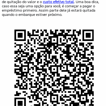
de quitação do valor e o
custo efetivo total
. Uma boa dica,
caso essa seja uma opção para você, é começar a pagar o
empréstimo primeiro. Assim parte dele já estará quitada
quando o embarque estiver próximo.