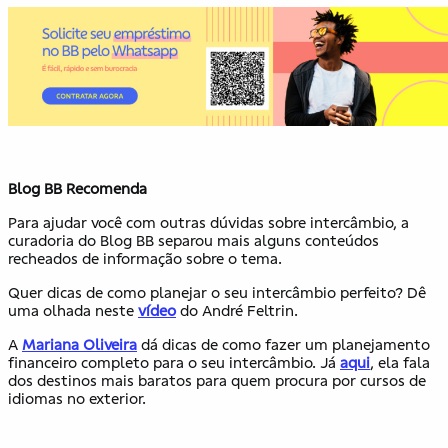
Blog BB Recomenda
Para ajudar você com outras dúvidas sobre intercâmbio, a
curadoria do Blog BB separou mais alguns conteúdos
recheados de informação sobre o tema.
Quer dicas de como planejar o seu intercâmbio perfeito? Dê
uma olhada neste
vídeo
do André Feltrin.
A
Mariana Oliveira
dá dicas de como fazer um planejamento
financeiro completo para o seu intercâmbio. Já
aqui
, ela fala
dos destinos mais baratos para quem procura por cursos de
idiomas no exterior.