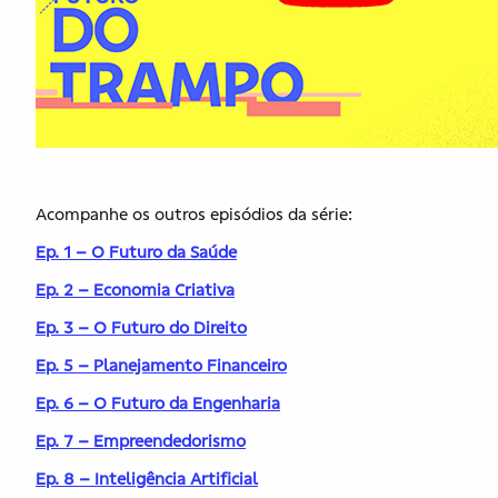
Acompanhe os outros episódios da série:
Ep. 1 – O Futuro da Saúde
Ep. 2 – Economia Criativa
Ep. 3 – O Futuro do Direito
Ep. 5 – Planejamento Financeiro
Ep. 6 – O Futuro da Engenharia
Ep. 7 – Empreendedorismo
Ep. 8 – Inteligência Artificial