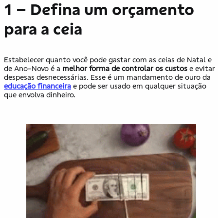
1 – Defina um orçamento
para a ceia
Estabelecer quanto você pode gastar com as ceias de Natal e
de Ano-Novo é a
melhor forma de controlar os custos
e evitar
despesas desnecessárias. Esse é um mandamento de ouro da
educação financeira
e pode ser usado em qualquer situação
que envolva dinheiro.