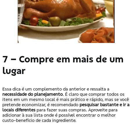
7 – Compre em mais de um
lugar
Essa dica é um complemento da anterior e ressalta a
necessidade do planejamento
. É claro que comprar todos os
itens em um mesmo local é mais prático e rápido, mas se você
pretende economizar, é recomendado
pesquisar bastante e ir a
locais diferentes
para fazer suas compras. Aproveite para
adicionar à sua lista onde é possível encontrar o melhor
custo-benefício de cada ingrediente.