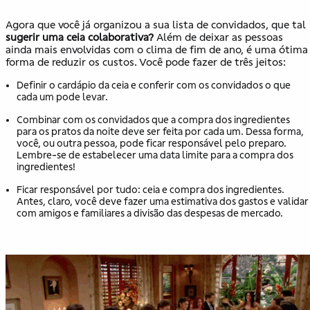
Agora que você já organizou a sua lista de convidados, que tal
sugerir uma ceia colaborativa?
Além de deixar as pessoas
ainda mais envolvidas com o clima de fim de ano, é uma ótima
forma de reduzir os custos. Você pode fazer de três jeitos:
Definir o cardápio da ceia e conferir com os convidados o que
cada um pode levar.
Combinar com os convidados que a compra dos ingredientes
para os pratos da noite deve ser feita por cada um. Dessa forma,
você, ou outra pessoa, pode ficar responsável pelo preparo.
Lembre-se de estabelecer uma data limite para a compra dos
ingredientes!
Ficar responsável por tudo: ceia e compra dos ingredientes.
Antes, claro, você deve fazer uma estimativa dos gastos e validar
com amigos e familiares a divisão das despesas de mercado.