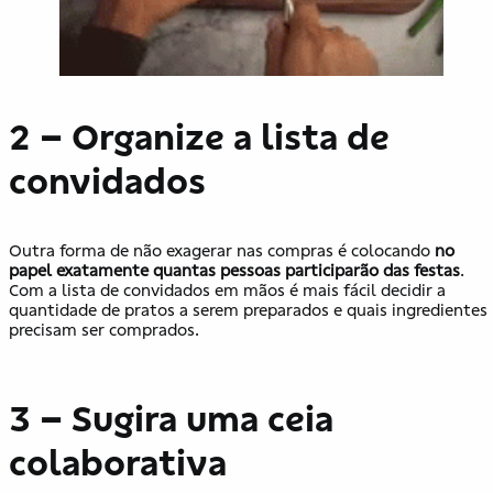
2 – Organize a lista de
convidados
Outra forma de não exagerar nas compras é colocando
no
papel exatamente quantas pessoas participarão das festas
.
Com a lista de convidados em mãos é mais fácil decidir a
quantidade de pratos a serem preparados e quais ingredientes
precisam ser comprados.
3 – Sugira uma ceia
colaborativa