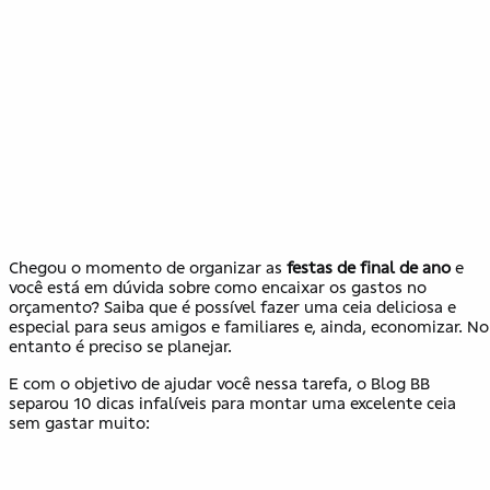
Chegou o momento de organizar as
festas de final de ano
e
você está em dúvida sobre como encaixar os gastos no
orçamento? Saiba que é possível fazer uma ceia deliciosa e
especial para seus amigos e familiares e, ainda, economizar. No
entanto é preciso se planejar.
E com o objetivo de ajudar você nessa tarefa, o Blog BB
separou 10 dicas infalíveis para montar uma excelente ceia
sem gastar muito: