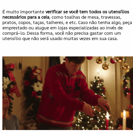
É muito importante
verificar se você tem todos os utensílios
necessários para a ceia
, como toalhas de mesa, travessas,
pratos, copos, taças, talheres, e etc. Caso não tenha algo, peça
emprestado ou alugue em lojas especializadas ao invés de
comprá-lo. Dessa forma, você não precisa gastar com um
utensílio que não será usado muitas vezes em sua casa.