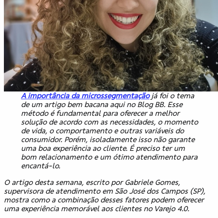
A importância da microssegmentação
já foi o tema
de um artigo bem bacana aqui no Blog BB. Esse
método é fundamental para oferecer a melhor
solução de acordo com as necessidades, o momento
de vida, o comportamento e outras variáveis do
consumidor. Porém, isoladamente isso não garante
uma boa experiência ao cliente. É preciso ter um
bom relacionamento e um ótimo atendimento para
encantá-lo.
O artigo desta semana, escrito por Gabriele Gomes,
supervisora de atendimento em São José dos Campos (SP),
mostra como a combinação desses fatores podem oferecer
uma experiência memorável aos clientes no Varejo 4.0.