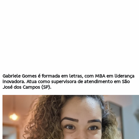
Gabriele Gomes é formada em letras, com MBA em liderança
inovadora. Atua como supervisora de atendimento em São
José dos Campos (SP).