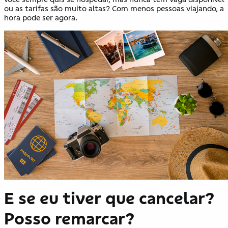
ou as tarifas são muito altas? Com menos pessoas viajando, a
hora pode ser agora.
E se eu tiver que cancelar?
Posso remarcar?