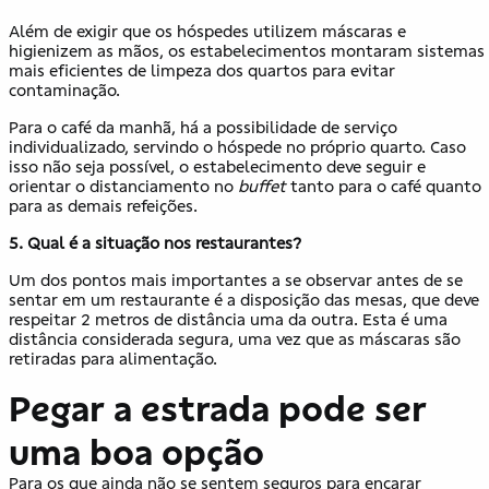
Além de exigir que os hóspedes utilizem máscaras e
higienizem as mãos, os estabelecimentos montaram sistemas
mais eficientes de limpeza dos quartos para evitar
contaminação.
Para o café da manhã, há a possibilidade de serviço
individualizado, servindo o hóspede no próprio quarto. Caso
isso não seja possível, o estabelecimento deve seguir e
orientar o distanciamento no
buffet
tanto para o café quanto
para as demais refeições.
5. Qual é a situação nos restaurantes?
Um dos pontos mais importantes a se observar antes de se
sentar em um restaurante é a disposição das mesas, que deve
respeitar 2 metros de distância uma da outra. Esta é uma
distância considerada segura, uma vez que as máscaras são
retiradas para alimentação.
Pegar a estrada pode ser
uma boa opção
Para os que ainda não se sentem seguros para encarar