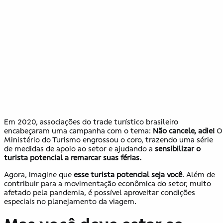
Em 2020, associações do trade turístico brasileiro
encabeçaram uma campanha com o tema:
Não cancele, adie!
O
Ministério do Turismo engrossou o coro, trazendo uma série
de medidas de apoio ao setor e ajudando a
sensibilizar o
turista potencial a remarcar suas férias.
Agora, imagine que
esse turista potencial seja você
. Além de
contribuir para a movimentação econômica do setor, muito
afetado pela pandemia, é possível aproveitar condições
especiais no planejamento da viagem.