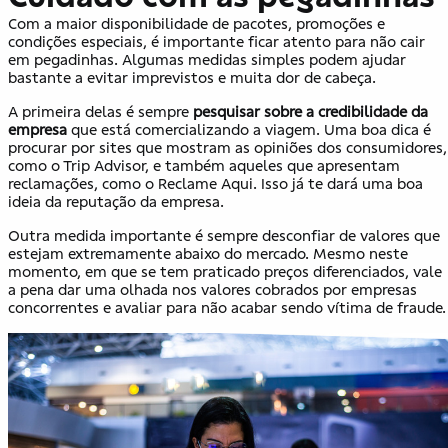
Com a maior disponibilidade de pacotes, promoções e
condições especiais, é importante ficar atento para não cair
em pegadinhas. Algumas medidas simples podem ajudar
bastante a evitar imprevistos e muita dor de cabeça.
A primeira delas é sempre
pesquisar sobre a credibilidade da
empresa
que está comercializando a viagem. Uma boa dica é
procurar por sites que mostram as opiniões dos consumidores,
como o Trip Advisor, e também aqueles que apresentam
reclamações, como o Reclame Aqui. Isso já te dará uma boa
ideia da reputação da empresa.
Outra medida importante é sempre desconfiar de valores que
estejam extremamente abaixo do mercado. Mesmo neste
momento, em que se tem praticado preços diferenciados, vale
a pena dar uma olhada nos valores cobrados por empresas
concorrentes e avaliar para não acabar sendo vítima de fraude.