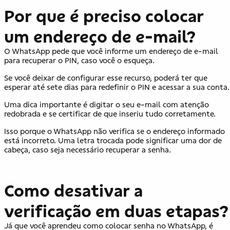
Por que é preciso colocar
um endereço de e-mail?
O WhatsApp pede que você informe um endereço de e-mail
para recuperar o PIN, caso você o esqueça.
Se você deixar de configurar esse recurso, poderá ter que
esperar até sete dias para redefinir o PIN e acessar a sua conta.
Uma dica importante é digitar o seu e-mail com atenção
redobrada e se certificar de que inseriu tudo corretamente.
Isso porque o WhatsApp não verifica se o endereço informado
está incorreto. Uma letra trocada pode significar uma dor de
cabeça, caso seja necessário recuperar a senha.
Como desativar a
verificação em duas etapas?
Já que você aprendeu como colocar senha no WhatsApp, é