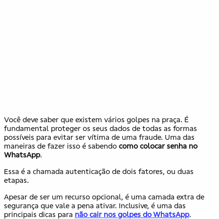
Você deve saber que existem vários golpes na praça. É
fundamental proteger os seus dados de todas as formas
possíveis para evitar ser vítima de uma fraude. Uma das
maneiras de fazer isso é sabendo
como colocar senha no
WhatsApp
.
Essa é a chamada autenticação de dois fatores, ou duas
etapas.
Apesar de ser um recurso opcional, é uma camada extra de
segurança que vale a pena ativar. Inclusive, é uma das
principais dicas para
não cair nos golpes do WhatsApp
.