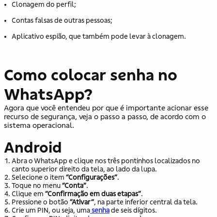
Clonagem do perfil;
Contas falsas de outras pessoas;
Aplicativo espião, que também pode levar à clonagem.
Como colocar senha no
WhatsApp?
Agora que você entendeu por que é importante acionar esse
recurso de segurança, veja o passo a passo, de acordo com o
sistema operacional.
Android
Abra o WhatsApp e clique nos três pontinhos localizados no
canto superior direito da tela, ao lado da lupa.
Selecione o item
“Configurações”
.
Toque no menu
“Conta”
.
Clique em
“Confirmação em duas etapas”
.
Pressione o botão
“Ativar”
, na parte inferior central da tela.
Crie um PIN, ou seja, uma
senha
de seis dígitos.