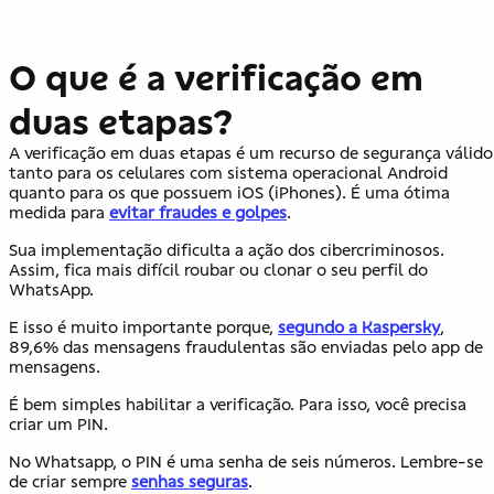
O que é a verificação em
duas etapas?
A verificação em duas etapas é um recurso de segurança válido
tanto para os celulares com sistema operacional Android
quanto para os que possuem iOS (iPhones). É uma ótima
medida para
evitar fraudes e golpes
.
Sua implementação dificulta a ação dos cibercriminosos.
Assim, fica mais difícil roubar ou clonar o seu perfil do
WhatsApp.
E isso é muito importante porque,
segundo a Kaspersky
,
89,6% das mensagens fraudulentas são enviadas pelo app de
mensagens.
É bem simples habilitar a verificação. Para isso, você precisa
criar um PIN.
No Whatsapp, o PIN é uma senha de seis números. Lembre-se
de criar sempre
senhas seguras
.