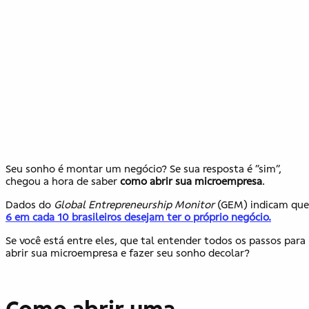
Seu sonho é montar um negócio? Se sua resposta é “sim”,
chegou a hora de saber
como abrir sua microempresa
.
Dados do
Global Entrepreneurship Monitor
(GEM) indicam que
6 em cada 10 brasileiros desejam ter o próprio negócio.
Se você está entre eles, que tal entender todos os passos para
abrir sua microempresa e fazer seu sonho decolar?
Como abrir uma