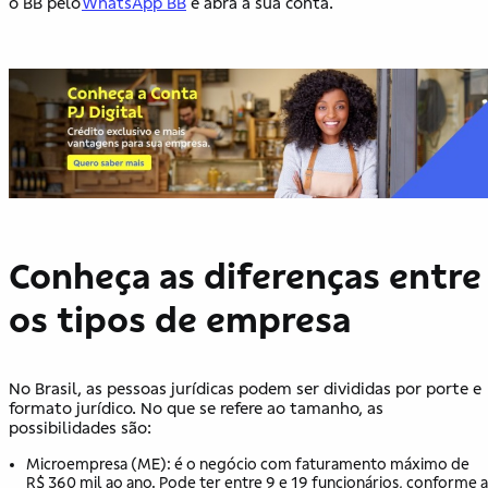
o BB pelo
WhatsApp BB
e abra a sua conta.
Conheça as diferenças entre
os tipos de empresa
No Brasil, as pessoas jurídicas podem ser divididas por porte e
formato jurídico. No que se refere ao tamanho, as
possibilidades são:
Microempresa (ME): é o negócio com faturamento máximo de
R$ 360 mil ao ano. Pode ter entre 9 e 19 funcionários, conforme a