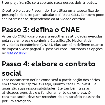
tiver prejuízo, não será cobrado nada desses dois tributos.
O outro é o Lucro Presumido. Ele utiliza uma tabela fixa de
presunção de lucro para calcular o IRPJ e a CSLL. Também pode
ser interessante, dependendo da atividade exercida.
Passo 3: defina o CNAE
Antes do CNPJ, você precisará escolher as atividades exercidas
pela sua empresa e conferir a Classificação Nacional de
Atividades Econômicas (CNAE). Elas também definem quanto
de imposto você pagará. É possível consultar todas as opções
no
site do IBGE
.
Passo 4: elabore o contrato
social
Esse documento define como será a participação dos sócios
em termos de capital. Ou seja, quanto cada um investiu e
quais são suas responsabilidades. Ele também traz as
atividades exercidas e o funcionamento da empresa. O
contrato social deve ser reconhecido em cartório e assinado
por um advogado.