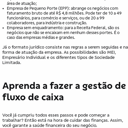
área de atuação;
Empresa de Pequeno Porte (EPP): abrange os negócios com
faturamento bruto de até R$ 4,8 milhões. Pode ter de 10 a 49
funcionários, para comércio e serviços, ou de 20 a 99
colaboradores, para indústria e construção.
Empresa sem enquadramento: para a Receita Federal, são os
negócios que não se encaixam em nenhum desses portes. É o
caso das empresas médias e grandes.
Já o formato jurídico consiste nas regras a serem seguidas e na
forma de atuação da empresa. As possibilidades são MEI,
Empresário Individual e os diferentes tipos de Sociedade
Limitada.
Aprenda a fazer a gestão de
fluxo de caixa
Você já cumpriu todos esses passos e pode começar a
trabalhar? Então está na hora de cuidar das finanças. Assim,
você garante a saúde financeira do seu negócio.