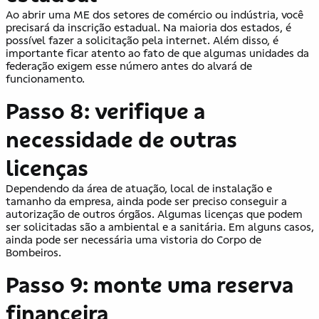
Ao abrir uma ME dos setores de comércio ou indústria, você
precisará da inscrição estadual. Na maioria dos estados, é
possível fazer a solicitação pela internet. Além disso, é
importante ficar atento ao fato de que algumas unidades da
federação exigem esse número antes do alvará de
funcionamento.
Passo 8: verifique a
necessidade de outras
licenças
Dependendo da área de atuação, local de instalação e
tamanho da empresa, ainda pode ser preciso conseguir a
autorização de outros órgãos. Algumas licenças que podem
ser solicitadas são a ambiental e a sanitária. Em alguns casos,
ainda pode ser necessária uma vistoria do Corpo de
Bombeiros.
Passo 9: monte uma reserva
financeira